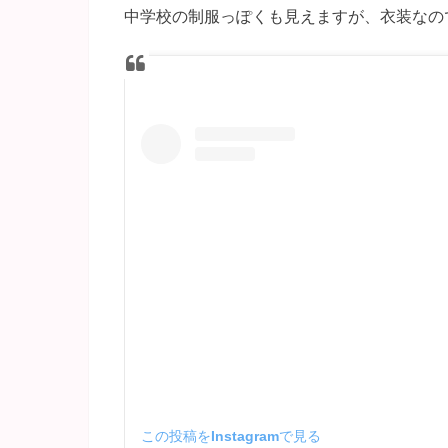
中学校の制服っぽくも見えますが、衣装なの
この投稿をInstagramで見る