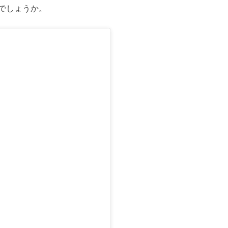
でしょうか。