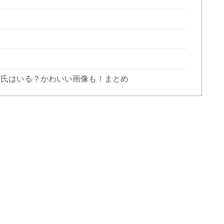
氏はいる？かわいい画像も！まとめ