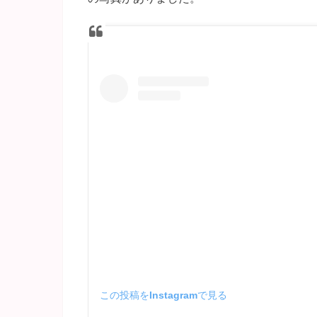
この投稿をInstagramで見る