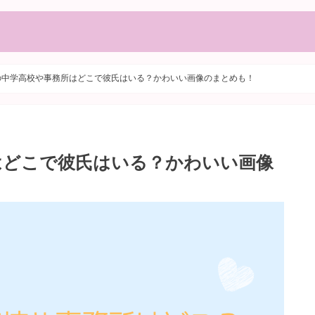
の中学高校や事務所はどこで彼氏はいる？かわいい画像のまとめも！
はどこで彼氏はいる？かわいい画像