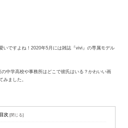
ですよね！2020年5月には雑誌『vivi』の専属モデル
菜の中学高校や事務所はどこで彼氏はいる？かわいい画
てみました。
目次
[
閉じる
]