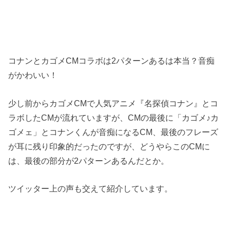
コナンとカゴメCMコラボは2パターンあるは本当？音痴
がかわいい！
少し前からカゴメCMで人気アニメ『名探偵コナン』とコ
ラボしたCMが流れていますが、CMの最後に「カゴメ♪カ
ゴメェ」とコナンくんが音痴になるCM、最後のフレーズ
が耳に残り印象的だったのですが、どうやらこのCMに
は、最後の部分が2パターンあるんだとか。
ツイッター上の声も交えて紹介しています。