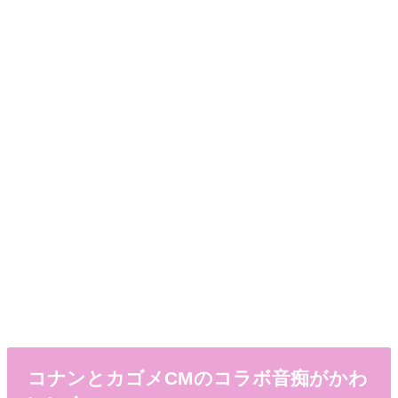
コナンとカゴメCMのコラボ音痴がかわ