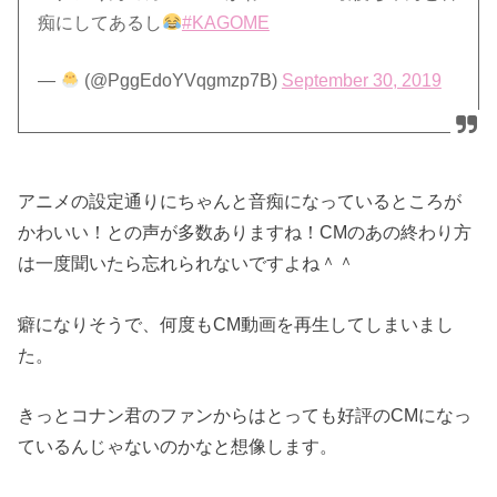
痴にしてあるし
#KAGOME
—
(@PggEdoYVqgmzp7B)
September 30, 2019
アニメの設定通りにちゃんと音痴になっているところが
かわいい！との声が多数ありますね！CMのあの終わり方
は一度聞いたら忘れられないですよね＾＾
癖になりそうで、何度もCM動画を再生してしまいまし
た。
きっとコナン君のファンからはとっても好評のCMになっ
ているんじゃないのかなと想像します。