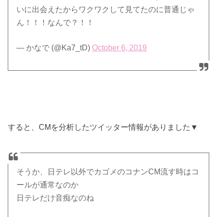
いに出会えたからワクワクして見てたのに普通じゃ
ん！！！なんで？！！
— かなで (@Ka7_tD)
October 6, 2019
すると、CMを分析したツイッター情報がありました▼
そうか、日テレ以外でカゴメのコナンCM流す時はコ
ールが通常なのか
日テレだけ音痴なのね