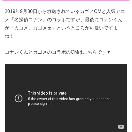
2019年9月30日から放送されているカゴメCMと人気アニ
メ『名探偵コナン』のコラボですが、最後にコナンくん
が「カゴメ、カゴメェ」というところが可愛いですよ
ね！
コナンくんとカゴメのコラボのCMはこちらです▼