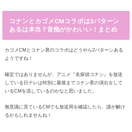
コナンとカゴメCMコラボは2パターン
あるは本当？音痴がかわいい！まとめ
カゴメCMとコナン君のコラボはどうやら2パターンある
ようですね！
確定ではありませんが、アニメ『名探偵コナン』を放送
している日テレは特別に最後までコナン君の演出をして
いるCMを流しているのかなと思いました。
無意識に見ているCMでも放送局を確認したら、謎が解け
るかもしれませんね！