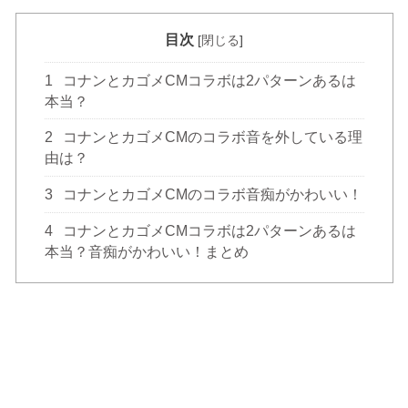
目次
[
閉じる
]
1
コナンとカゴメCMコラボは2パターンあるは
本当？
2
コナンとカゴメCMのコラボ音を外している理
由は？
3
コナンとカゴメCMのコラボ音痴がかわいい！
4
コナンとカゴメCMコラボは2パターンあるは
本当？音痴がかわいい！まとめ