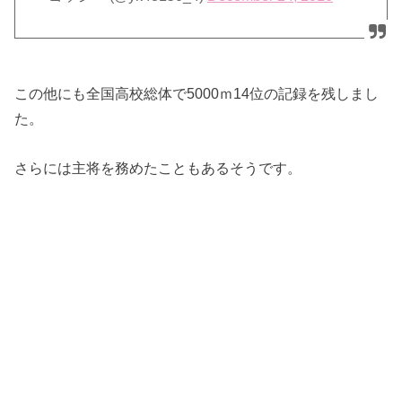
この他にも全国高校総体で5000ｍ14位の記録を残しまし
た。
さらには主将を務めたこともあるそうです。