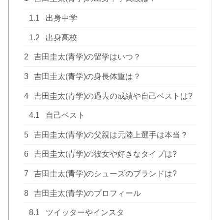
1.1
出身中学
1.2
出身高校
2
吉田圭太(青学)の留学はいつ？
3
吉田圭太(青学)の身長体重は？
4
吉田圭太(青学)の過去の成績や自己ベストは?
4.1
自己ベスト
5
吉田圭太(青学)の父親は元陸上選手は本当？
6
吉田圭太(青学)の彼女や好きなタイプは?
7
吉田圭太(青学)のシューズのブランドは?
8
吉田圭太(青学)のプロフィール
8.1
ツイッターやインスタ