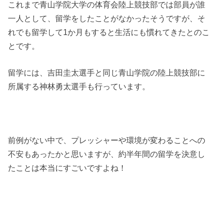
これまで青山学院大学の体育会陸上競技部では部員が誰
一人として、留学をしたことがなかったそうですが、そ
れでも留学して1か月もすると生活にも慣れてきたとのこ
とです。
留学には、吉田圭太選手と同じ青山学院の陸上競技部に
所属する神林勇太選手も行っています。
前例がない中で、プレッシャーや環境が変わることへの
不安もあったかと思いますが、約半年間の留学を決意し
たことは本当にすごいですよね！