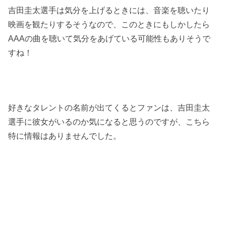
吉田圭太選手は気分を上げるときには、音楽を聴いたり
映画を観たりするそうなので、このときにもしかしたら
AAAの曲を聴いて気分をあげている可能性もありそうで
すね！
好きなタレントの名前が出てくるとファンは、吉田圭太
選手に彼女がいるのか気になると思うのですが、こちら
特に情報はありませんでした。