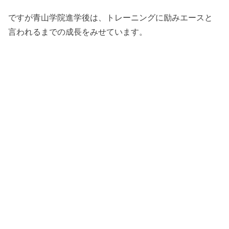
ですが青山学院進学後は、トレーニングに励みエースと
言われるまでの成長をみせています。