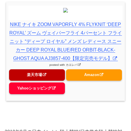
NIKE ナイキ ZOOM VAPORFLY 4% FLYKNIT ‘DEEP
ROYAL’ ズーム ヴェイパーフライ 4パーセント フライ
ニット “ディープ ロイヤル” メンズ レディース スニー
カー DEEP ROYAL BLUE/RED ORBIT-BLACK-
GHOST AQUA AJ3857-400【限定完売モデル】
posted with
カエレバ
楽天市場
Amazon
Yahooショッピング