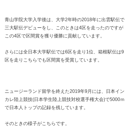
青山学院大学入学後は、大学2年時の2018年に出雲駅伝で
三大駅伝デビューをし、このときは4区を走ったのですが
この4区で区間賞を獲り優勝に貢献しています。
さらには全日本大学駅伝では6区を走り1位、箱根駅伝は9
区を走りこちらでも区間賞を受賞しています。
ニュージーランド留学を終えた2019年9月には、日本イン
カレ陸上競技(日本学生陸上競技対校選手権大会)で5000ｍ
で日本人トップの記録を残しています。
そのときの様子がこちらです。