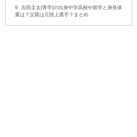
9
吉田圭太(青学)の出身中学高校や留学と身長体
重は？父親は元陸上選手？まとめ