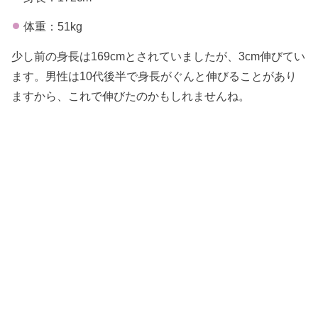
体重：51kg
少し前の身長は169cmとされていましたが、3cm伸びてい
ます。男性は10代後半で身長がぐんと伸びることがあり
ますから、これで伸びたのかもしれませんね。