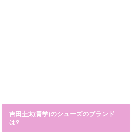
吉田圭太(青学)のシューズのブランド
は?