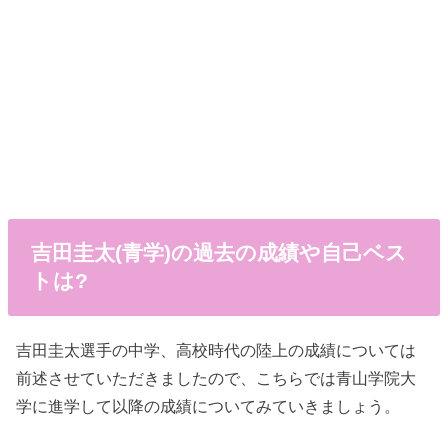
吉田圭太(青学)の過去の成績や自己ベス
トは?
吉田圭太選手の中学、高校時代の陸上の成績については
前述させていただきましたので、こちらでは青山学院大
学に進学して以降の成績についてみていきましょう。