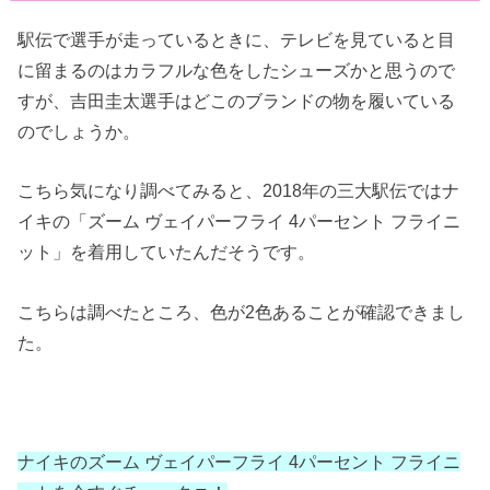
駅伝で選手が走っているときに、テレビを見ていると目
に留まるのはカラフルな色をしたシューズかと思うので
すが、吉田圭太選手はどこのブランドの物を履いている
のでしょうか。
こちら気になり調べてみると、2018年の三大駅伝ではナ
イキの「ズーム ヴェイパーフライ 4パーセント フライニ
ット」を着用していたんだそうです。
こちらは調べたところ、色が2色あることが確認できまし
た。
ナイキのズーム ヴェイパーフライ 4パーセント フライニ