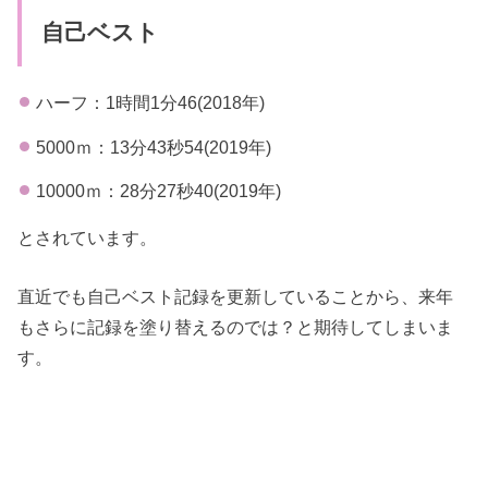
自己ベスト
ハーフ：1時間1分46(2018年)
5000ｍ：13分43秒54(2019年)
10000ｍ：28分27秒40(2019年)
とされています。
直近でも自己ベスト記録を更新していることから、来年
もさらに記録を塗り替えるのでは？と期待してしまいま
す。