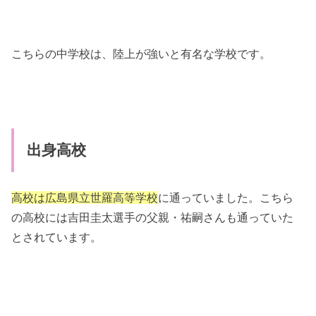
こちらの中学校は、陸上が強いと有名な学校です。
出身高校
高校は広島県立世羅高等学校
に通っていました。こちら
の高校には吉田圭太選手の父親・祐嗣さんも通っていた
とされています。