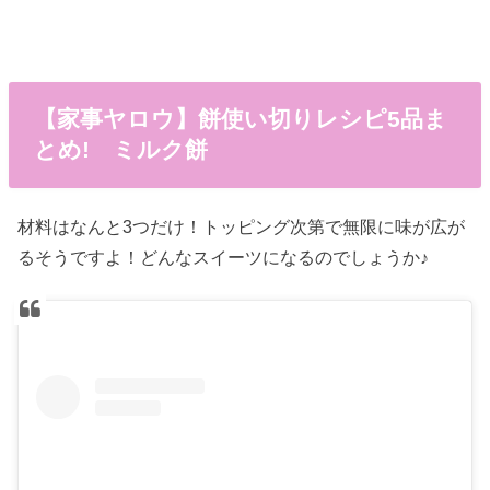
【家事ヤロウ】餅使い切りレシピ5品ま
とめ! ミルク餅
材料はなんと3つだけ！トッピング次第で無限に味が広が
るそうですよ！どんなスイーツになるのでしょうか♪