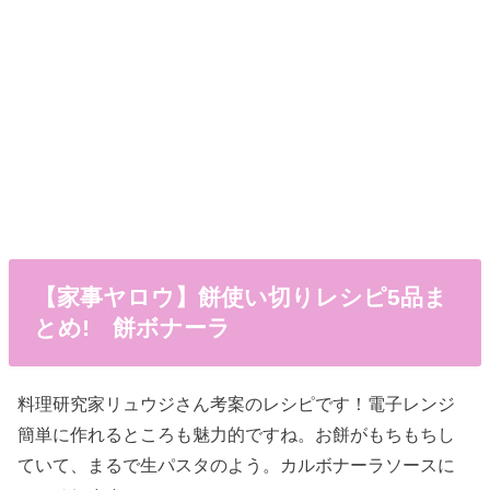
【家事ヤロウ】餅使い切りレシピ5品ま
とめ! 餅ボナーラ
料理研究家リュウジさん考案のレシピです！電子レンジ
簡単に作れるところも魅力的ですね。お餅がもちもちし
ていて、まるで生パスタのよう。カルボナーラソースに