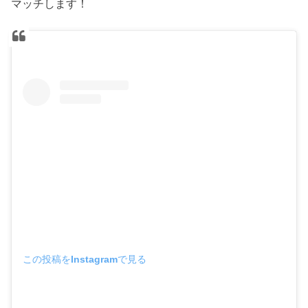
マッチします！
この投稿をInstagramで見る