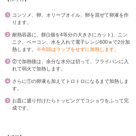
コンソメ、卵、オリーブオイル、卵を混ぜて卵液を作
ります。
耐熱容器に、餅(1個を4等分の大きさにカット)、ニン
ニク、ベーコン、水を入れて電子レンジ600ｗで2分加
熱します。
※今回はラップをせずに加熱します。
②で加熱後は、余分な水分は切って、フライパンに入
れて弱火で加熱します。
さらに①の卵液も加えてトロトロになるまで加熱しま
す。
お皿に盛り付けたらトッピングでコショウをふって完
成です。