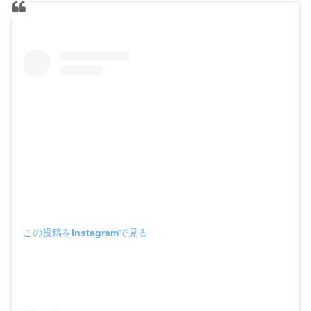
この投稿をInstagramで見る