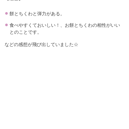
餅とちくわと弾力がある。
食べやすくておいしい！、お餅とちくわの相性がいい
とのことです。
などの感想が飛び出していました☆