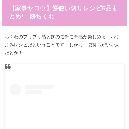
【家事ヤロウ】餅使い切りレシピ5品ま
とめ! 餅ちくわ
ちくわのプリプリ感と餅のモチモチ感が楽しめる、おつ
まみレシピだということです。しかも、腹持ちがいいん
だとか！