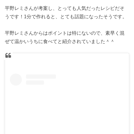
平野レミさんが考案し、とっても人気だったレシピだそ
うです！1分で作れると、とても話題になったそうです。
平野レミさんからはポイントは特にないので、素早く混
ぜて温かいうちに食べてと紹介されていました＾＾