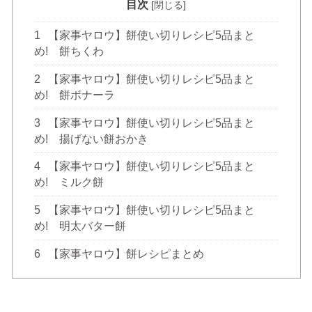
目次
[
閉じる
]
1
【家事ヤロウ】餅使い切りレシピ5品まと
め! 餅ちくわ
2
【家事ヤロウ】餅使い切りレシピ5品まと
め! 餅ボナーラ
3
【家事ヤロウ】餅使い切りレシピ5品まと
め! 揚げない餅おかき
4
【家事ヤロウ】餅使い切りレシピ5品まと
め! ミルク餅
5
【家事ヤロウ】餅使い切りレシピ5品まと
め! 明太バター餅
6
【家事ヤロウ】餅レシピまとめ