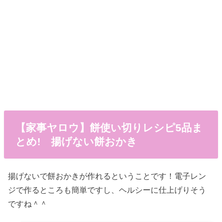
【家事ヤロウ】餅使い切りレシピ5品ま
とめ! 揚げない餅おかき
揚げないで餅おかきが作れるということです！電子レン
ジで作るところも簡単ですし、ヘルシーに仕上げりそう
ですね＾＾