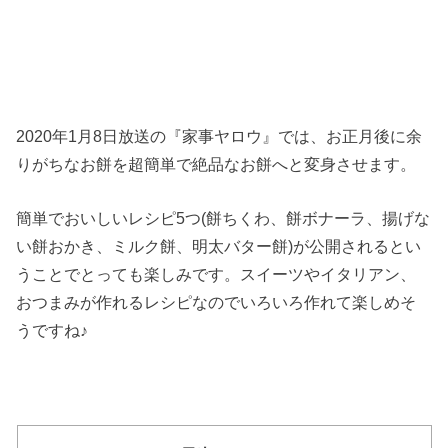
2020年1月8日放送の『家事ヤロウ』では、お正月後に余
りがちなお餅を超簡単で絶品なお餅へと変身させます。
簡単でおいしいレシピ5つ(餅ちくわ、餅ボナーラ、揚げな
い餅おかき、ミルク餅、明太バター餅)が公開されるとい
うことでとっても楽しみです。スイーツやイタリアン、
おつまみが作れるレシピなのでいろいろ作れて楽しめそ
うですね♪