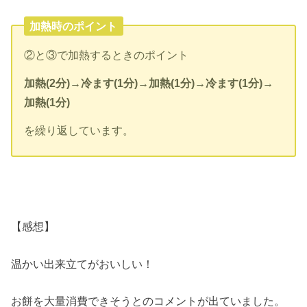
加熱時のポイント
②と③で加熱するときのポイント
加熱(2分)→冷ます(1分)→加熱(1分)→冷ます(1分)→
加熱(1分)
を繰り返しています。
【感想】
温かい出来立てがおいしい！
お餅を大量消費できそうとのコメントが出ていました。