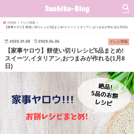
Sachiko-Blog
search
HOME
テレビ情報
【家事ヤロウ】餅使い切りレシピ5品まとめ!スイーツ,イタリアン,おつまみが作れる(1月8日)
2020.01.08
2020.04.06
テレビ情報
【家事ヤロウ】餅使い切りレシピ5品まとめ!
スイーツ,イタリアン,おつまみが作れる(1月8
日)