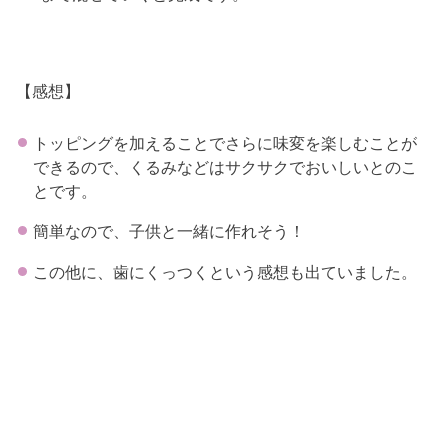
【感想】
トッピングを加えることでさらに味変を楽しむことが
できるので、くるみなどはサクサクでおいしいとのこ
とです。
簡単なので、子供と一緒に作れそう！
この他に、歯にくっつくという感想も出ていました。