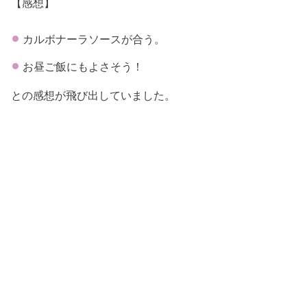
【感想】
カルボナーラソースが合う。
お昼ご飯にもよさそう！
との感想が飛び出していました。