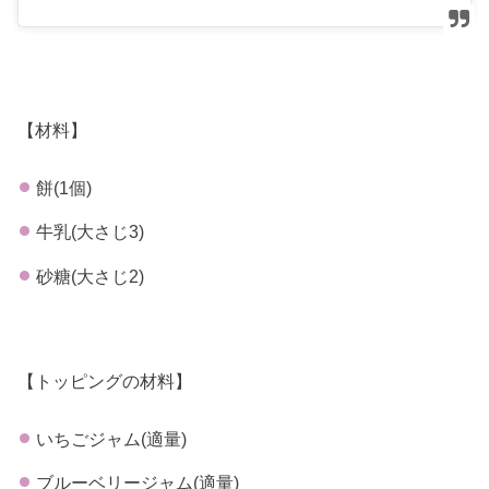
【材料】
餅(1個)
牛乳(大さじ3)
砂糖(大さじ2)
【トッピングの材料】
いちごジャム(適量)
ブルーベリージャム(適量)