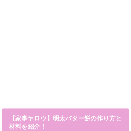
【家事ヤロウ】明太バター餅の作り方と
材料を紹介！