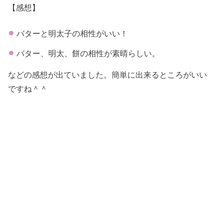
【感想】
バターと明太子の相性がいい！
バター、明太、餅の相性が素晴らしい。
などの感想が出ていました。簡単に出来るところがいい
ですね＾＾