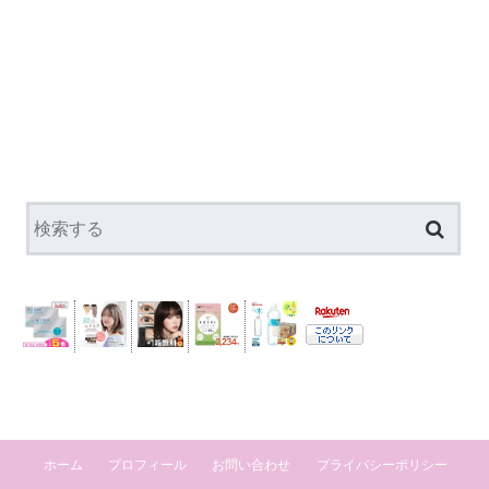
ホーム
プロフィール
お問い合わせ
プライバシーポリシー