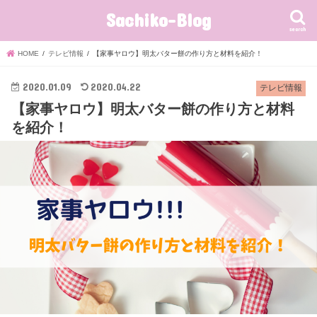
Sachiko-Blog
search
HOME
テレビ情報
【家事ヤロウ】明太バター餅の作り方と材料を紹介！
2020.01.09
2020.04.22
テレビ情報
【家事ヤロウ】明太バター餅の作り方と材料
を紹介！