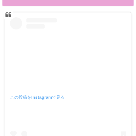
この投稿をInstagramで見る