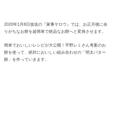
2020年1月8日放送の『家事ヤロウ』では、お正月後に余
りがちなお餅を超簡単で絶品なお餅へと変身させます。
簡単でおいしいレシピが大公開！平野レミさん考案のお
餅を使って、絶対においしい組み合わせの「明太バター
餅」を作っていきます。