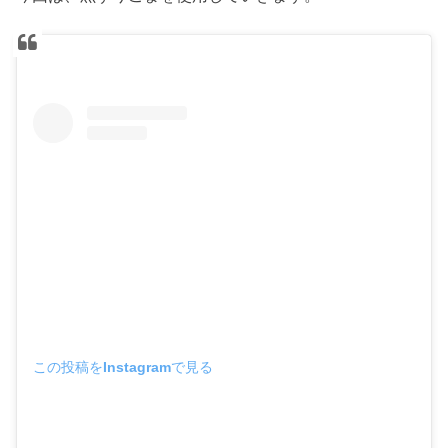
この投稿をInstagramで見る