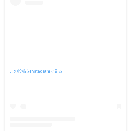
この投稿をInstagramで見る