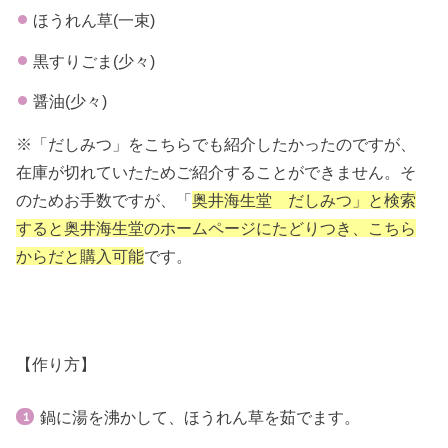
ほうれん草(一束)
黒すりごま(少々)
醤油(少々)
※「だしみつ」をこちらでも紹介したかったのですが、
在庫が切れていたためご紹介することができません。そ
のためお手数ですが、「
奥井海生堂 だしみつ」と検索
すると奥井海生堂のホームページにたどりつき、こちら
からだと購入可能
です。
【作り方】
鍋に湯を沸かして、ほうれん草を茹でます。