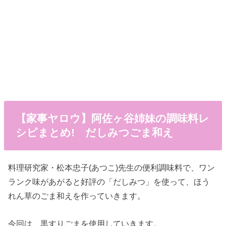
【家事ヤロウ】阿佐ヶ谷姉妹の調味料レ
シピまとめ! だしみつごま和え
料理研究家・松本忠子(あつこ)先生の便利調味料で、ワン
ランク味があがると好評の「だしみつ」を使って、ほう
れん草のごま和えを作っていきます。
今回は、黒すりごまを使用していきます。