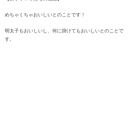
めちゃくちゃおいしいとのことです！
明太子もおいしいし、何に掛けてもおいしいとのことで
す。