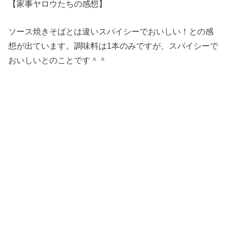
【家事ヤロウたちの感想】
ソース焼きそばとは違いスパイシーでおいしい！との感
想が出ています。調味料は1本のみですが、スパイシーで
おいしいとのことです＾＾