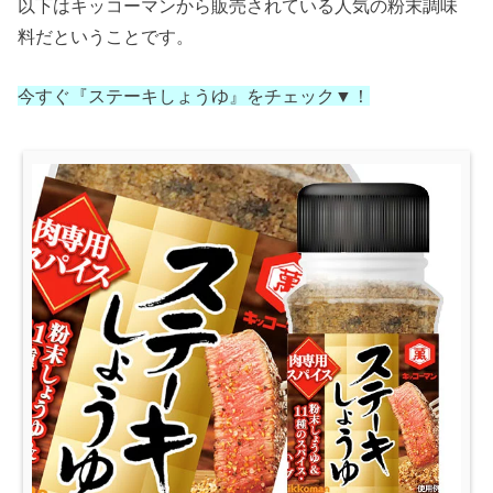
以下はキッコーマンから販売されている人気の粉末調味
料だということです。
今すぐ『ステーキしょうゆ』をチェック▼！