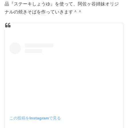
品『ステーキしょうゆ』を使って、阿佐ヶ谷姉妹オリジ
ナルの焼きそばを作っていきます＾＾
この投稿をInstagramで見る