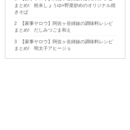
まとめ! 粉末しょうゆ×野菜炒めのオリジナル焼
きそば
2
【家事ヤロウ】阿佐ヶ谷姉妹の調味料レシピ
まとめ! だしみつごま和え
3
【家事ヤロウ】阿佐ヶ谷姉妹の調味料レシピ
まとめ! 明太子アヒージョ