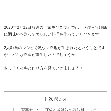
2020年2月12日放送の『家事ヤロウ』では、阿佐ヶ谷姉妹
に調味料を送って美味しい料理を作っていただきます！
2人独自のレシピで激ウマ料理が生まれたということです
が、どんな料理が誕生したのでしょうか。
さっそく材料と作り方を見ていきましょう！
目次
[
閉じる
]
1
【家事ヤロウ】阿佐ヶ谷姉妹の調味料レシピ