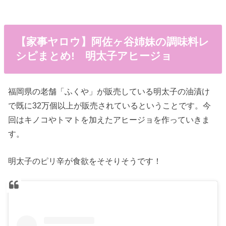
【家事ヤロウ】阿佐ヶ谷姉妹の調味料レ
シピまとめ! 明太子アヒージョ
福岡県の老舗「ふくや」が販売している明太子の油漬け
で既に32万個以上が販売されているということです。今
回はキノコやトマトを加えたアヒージョを作っていきま
す。
明太子のピリ辛が食欲をそそりそうです！