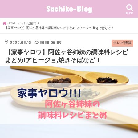
Sachiko-Blog
search
HOME
テレビ情報
【家事ヤロウ】阿佐ヶ谷姉妹の調味料レシピまとめ!アヒージョ,焼きそばなど！
2020.02.12
2020.05.09
テレビ情報
【家事ヤロウ】阿佐ヶ谷姉妹の調味料レシピ
まとめ!アヒージョ,焼きそばなど！