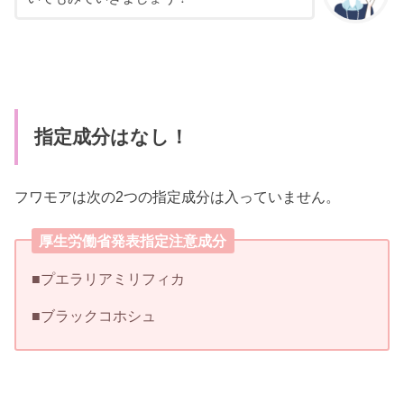
指定成分はなし！
フワモアは次の2つの指定成分は入っていません。
厚生労働省発表指定注意成分
■プエラリアミリフィカ
■ブラックコホシュ