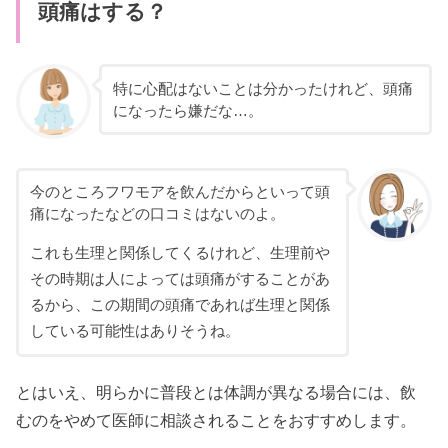
頭痛はする？
特に心配はないことは分かったけれど、頭痛
になったら嫌だな…。
今のところフワモアを飲んだからといって頭
痛になったなどの口コミはないのよ。
これも生理と関係してくるけれど、生理前や
その時期は人によっては頭痛がすることがあ
るから、この期間の頭痛であれば生理と関係
している可能性はありそうね。
とはいえ、明らかに普段とは体調が異なる場合には、飲
むのをやめて医師に相談されることをおすすめします。