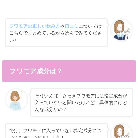
フワモアの正しい飲み方
や
口コミ
については
こちらでまとめているから読んでみてくださ
い♪
フワモア成分は？
そういえば、さっきフワモアには指定成分が
入っていないと聞いたけれど、具体的にはど
んな成分なの？
では、フワモアに入っていない指定成分につ
いてもみていきましょう！