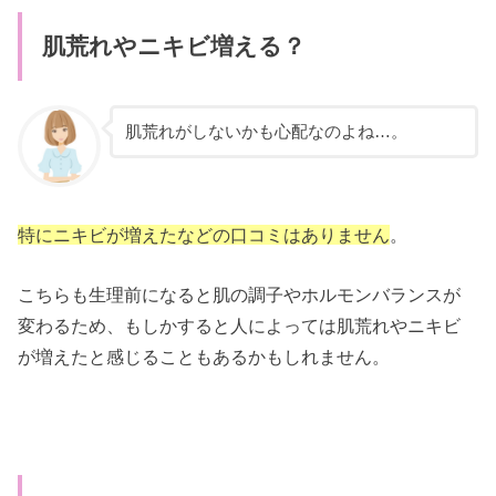
肌荒れやニキビ増える？
肌荒れがしないかも心配なのよね…。
特にニキビが増えたなどの口コミはありません
。
こちらも生理前になると肌の調子やホルモンバランスが
変わるため、もしかすると人によっては肌荒れやニキビ
が増えたと感じることもあるかもしれません。