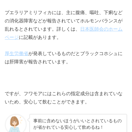
プエラリアミリフィカには、主に腹痛、嘔吐、下痢など
の消化器障害などが報告されていてホルモンバランスが
乱れるとされています。詳しくは、
日本医師会のホーム
ページ
に記載があります。
厚生労働省
が発表しているものだとブラックコホシュに
は肝障害が報告されています。
ですが、フワモアにはこれらの指定成分は含まれていな
いため、安心して飲むことができます。
事前に含めないほうがいいとされているもの
が省かれている安心して飲めるね！