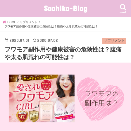
Sachiko-Blog
search
HOME
サプリメント
フワモア副作用や健康被害の危険性は？腹痛や太る肌荒れの可能性は？
2020.07.01
2020.07.02
サプリメント
フワモア副作用や健康被害の危険性は？腹痛
や太る肌荒れの可能性は？