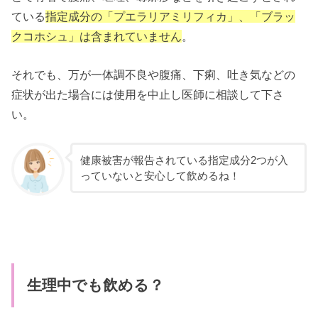
ている
指定成分の「プエラリアミリフィカ」、「ブラッ
クコホシュ」は含まれていません
。
それでも、万が一体調不良や腹痛、下痢、吐き気などの
症状が出た場合には使用を中止し医師に相談して下さ
い。
健康被害が報告されている指定成分2つが入
っていないと安心して飲めるね！
生理中でも飲める？