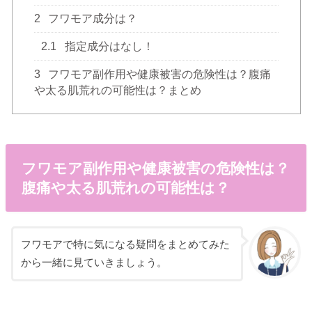
2
フワモア成分は？
2.1
指定成分はなし！
3
フワモア副作用や健康被害の危険性は？腹痛
や太る肌荒れの可能性は？まとめ
フワモア副作用や健康被害の危険性は？
腹痛や太る肌荒れの可能性は？
フワモアで特に気になる疑問をまとめてみた
から一緒に見ていきましょう。