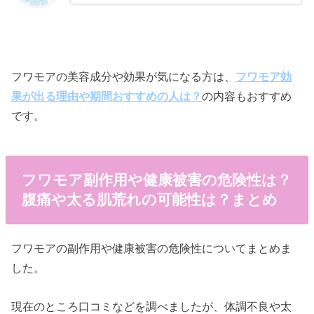
フワモアの美容成分や効果が気になる方は、
フワモア効
果が出る理由や期間おすすめの人は？
の内容もおすすめ
です。
フワモア副作用や健康被害の危険性は？
腹痛や太る肌荒れの可能性は？まとめ
フワモアの副作用や健康被害の危険性についてまとめま
した。
現在のところ口コミなどを調べましたが、体調不良や太