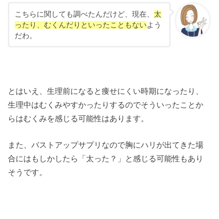
こちらに関しても調べたんだけど、現在、
太
ったり、むくんだりといったこともない
よう
だわ。
とはいえ、生理前になると痩せにくい時期になったり、
生理中はむくみやすかったりするのでそういったことか
らはむくみを感じる可能性はあります。
また、バストアップサプリなので胸にハリが出てきた場
合にはもしかしたら「太った？」と感じる可能性もあり
そうです。