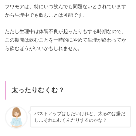
フワモアは、特にいつ飲んでも問題ないとされています
から生理中でも飲むことは可能です。
ただし生理中は体調不良が起ったりもする時期なので、
この期間は飲むことを一時的にやめて生理が終わってか
ら飲むほうがいいかもしれません。
太ったりむくむ？
バストアップはしたいけれど、太るのは嫌だ
し…それにむくんだりするのかな？