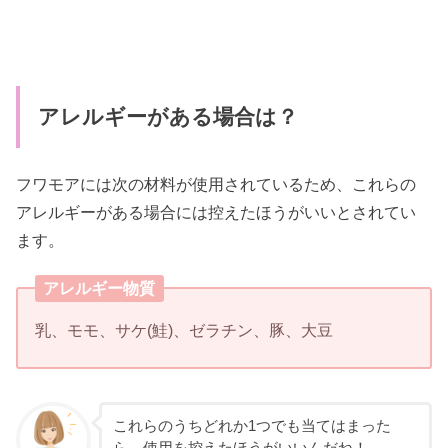
アレルギーがある場合は？
フワモアには次の材料が使用されているため、これらの
アレルギーがある場合には控えたほうがいいとされてい
ます。
アレルギー物質
乳、モモ、サケ(鮭)、ゼラチン、豚、大豆
これらのうちどれか1つでも当てはまった