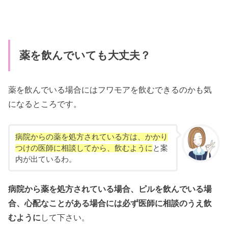
薬を飲んでいても大丈夫？
薬を飲んでいる場合にはフワモアを飲むできるのかも気
になるところです。
病院からの薬を処方されている方は、かかり
つけの医師に相談してから、飲むように
と案
内が出ているわ。
病院から薬を処方されている場合、ピルを飲んでいる場
合、心配なことがある場合には必ず医師に相談のうえ飲
むように
して下さい。