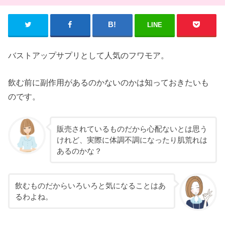
LINE
バストアップサプリとして人気のフワモア。
飲む前に副作用があるのかないのかは知っておきたいも
のです。
販売されているものだから心配ないとは思う
けれど、実際に体調不調になったり肌荒れは
あるのかな？
飲むものだからいろいろと気になることはあ
るわよね。