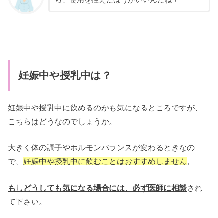
ら、使用を控えたほうがいいんだね！
妊娠中や授乳中は？
妊娠中や授乳中に飲めるのかも気になるところですが、
こちらはどうなのでしょうか。
大きく体の調子やホルモンバランスが変わるときなの
で、
妊娠中や授乳中に飲むことはおすすめしません
。
もしどうしても気になる場合には、必ず医師に相談
され
て下さい。