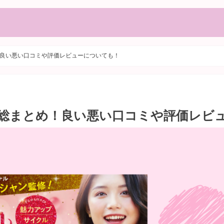
良い悪い口コミや評価レビューについても！
総まとめ！良い悪い口コミや評価レビ