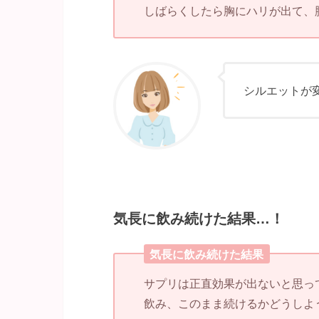
しばらくしたら胸にハリが出て、
シルエットが
気長に飲み続けた結果…！
気長に飲み続けた結果
サプリは正直効果が出ないと思っ
飲み、このまま続けるかどうしよ