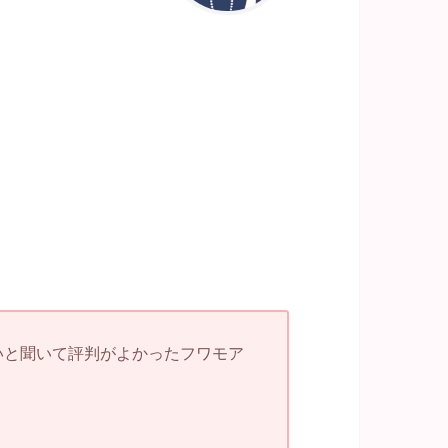
いと聞いて評判がよかったフワモア