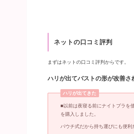
ネットの口コミ評判
まずはネットの口コミ評判からです。
ハリが出てバストの形が改善さ
ハリが出てきた
■以前は夜寝る前にナイトブラを
を購入しました。
パウチ式だから持ち運びにも便利