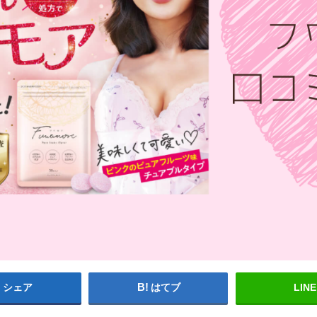
シェア
はてブ
LINE