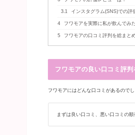
3.1
インスタグラム(SNS)での
4
フワモアを実際に私が飲んでみ
5
フワモアの口コミ評判を総まと
フワモアの良い口コミ評判
フワモアにはどんな口コミがあるのでし
まずは良い口コミ、悪い口コミの順