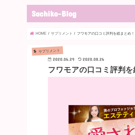
Sachiko-Blog
HOME
サプリメント
フワモアの口コミ評判を総まとめ！
サプリメント
2020.06.29
2020.08.26
フワモアの口コミ評判を