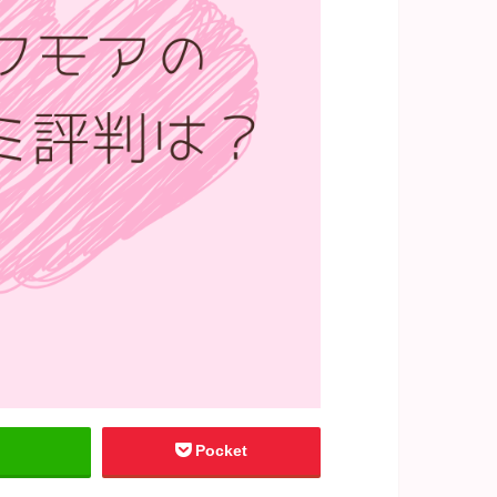
Pocket