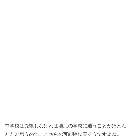
中学校は受験しなければ地元の学校に通うことがほとん
どだと思うので、こちらの可能性は高そうですよね。