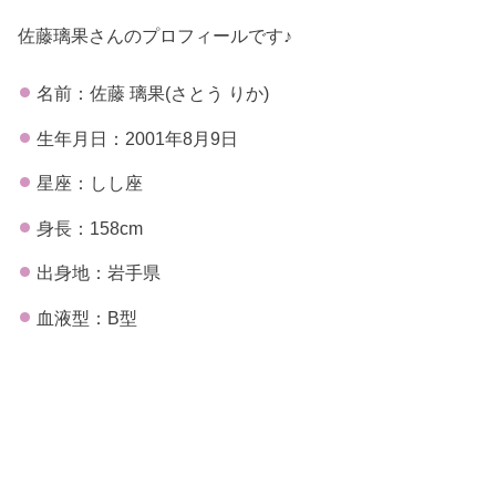
佐藤璃果さんのプロフィールです♪
名前：佐藤 璃果(さとう りか)
生年月日：2001年8月9日
星座：しし座
身長：158cm
出身地：岩手県
血液型：B型