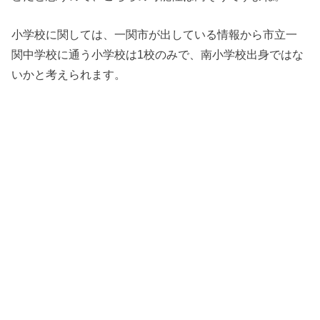
小学校に関しては、一関市が出している情報から市立一
関中学校に通う小学校は1校のみで、南小学校出身ではな
いかと考えられます。