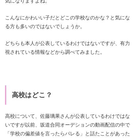
気になりますよね。
こんなにかわいい子だとどこの学校なのかな？と気にな
る方も多いのではないでしょうか。
どちらも本人が公表しているわけではないですが、有力
視されている情報などから調べてみました。
高校はどこ？
高校について、佐藤璃果さんが公表しているわけではな
いですが以前、坂道合同オーデションの動画配信の中で
「学校の偏差値を言ったらバレる」と話たことがあった