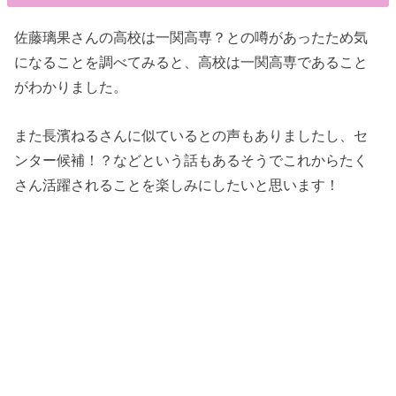
佐藤璃果さんの高校は一関高専？との噂があったため気
になることを調べてみると、高校は一関高専であること
がわかりました。
また長濱ねるさんに似ているとの声もありましたし、セ
ンター候補！？などという話もあるそうでこれからたく
さん活躍されることを楽しみにしたいと思います！