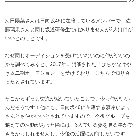
河田陽菜さんは日向坂46に在籍しているメンバーで、佐
藤璃果さんと同じ坂道研修生ではありませんが2人は仲が
いいとのことです。
なぜ同じオーディションを受けていないのに仲がいいの
かを調べてみると、2017年に開催された「ひらがなけや
き坂二期オーデション」を受けており、こちらで知り合
ったとされています。
そこからずっと交流が続いていたことで、今も仲がいい
んだそうです！他にも、日向坂46に在籍する濱岸ひより
さんとも仲がいいとされていますので、今後グループを
越えての活動があった際には、3人でいる姿を見る事がで
きるかもしれませんし、今後の活躍に期待したいです