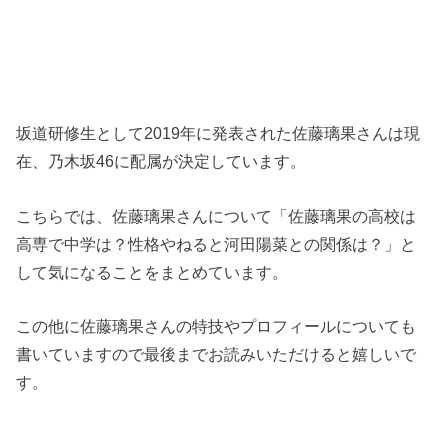
坂道研修生として2019年に発表された佐藤璃果さんは現
在、乃木坂46に配属が決定しています。
こちらでは、佐藤璃果さんについて「佐藤璃果の高校は
高専で中学は？性格やねると河田陽菜との関係は？」と
して気になることをまとめています。
この他に佐藤璃果さんの特技やプロフィールについても
書いていますので最後までお読みいただけると嬉しいで
す。