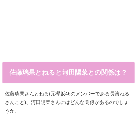
佐藤璃果とねると河田陽菜との関係は？
佐藤璃果さんとねる(元欅坂46のメンバーである長濱ねる
さんこと)、河田陽菜さんにはどんな関係があるのでしょ
うか。