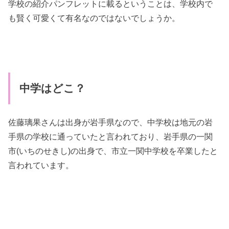
学校の紹介パンフレットに載るということは、学校内で
も賢く可愛くて有名なのではないでしょうか。
中学はどこ？
佐藤璃果さんは出身が岩手県なので、中学校は地元の岩
手県の学校に通っていたと言われており、岩手県の一関
市(いちのせきし)の出身で、市立一関中学校を卒業したと
言われています。