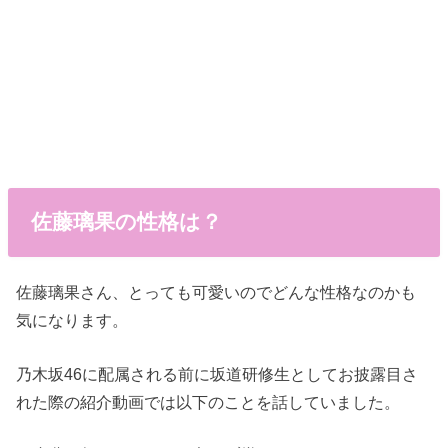
佐藤璃果の性格は？
佐藤璃果さん、とっても可愛いのでどんな性格なのかも
気になります。
乃木坂46に配属される前に坂道研修生としてお披露目さ
れた際の紹介動画では以下のことを話していました。