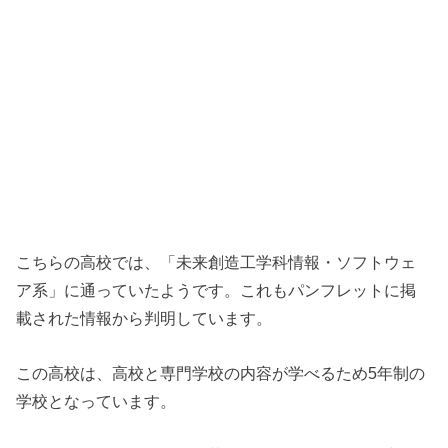
こちらの高校では、「未来創造工学科情報・ソフトウェ
ア系」に通っていたようです。これもパンフレットに掲
載された情報から判明しています。
この高校は、高校と専門学校の内容が学べるため5年制の
学校となっています。