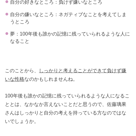
自分の好きなところ：負けず嫌いなところ
自分の嫌いなところ：ネガティブなことを考えてしま
うところ
夢：100年後も誰かの記憶に残っていられるような人に
なること
このことから、
しっかりと考えることができて負けず嫌
いな性格
なのかもしれませんね。
100年後も誰かの記憶に残っていられるような人になるこ
ととは、なかなか言えないことだと思うので、佐藤璃果
さんはしっかりと自分の考えを持っている方なのではな
いでしょうか。