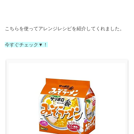
こちらを使ってアレンジレシピを紹介してくれました。
今すぐチェック▼！