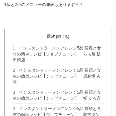
1位と2位のメニューの発表もあります＾＾
目次
[
閉じる
]
1
インスタントラーメンアレンジ5品!袋麺と食
材の簡単レシピ【ジョブチューン】 らぁ麺 飯
田商店
2
インスタントラーメンアレンジ5品!袋麺と食
材の簡単レシピ【ジョブチューン】 麺劇場 玄
瑛
3
インスタントラーメンアレンジ5品!袋麺と食
材の簡単レシピ【ジョブチューン】 饗 くろ喜
4
インスタントラーメンアレンジ5品!袋麺と食
材の簡単レシピ【ジョブチューン】 蒙古タン