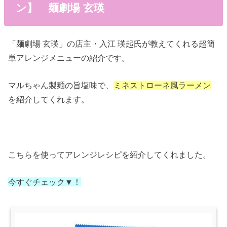
ン】 麺劇場 玄瑛
「麺劇場 玄瑛」の店主・入江 瑛起氏が教えてくれる超簡
単アレンジメニューの紹介です。
マルちゃん製麺の旨塩味で、
ミネストローネ風ラーメン
を紹介してくれます。
こちらを使ってアレンジレシピを紹介してくれました。
今すぐチェック▼！