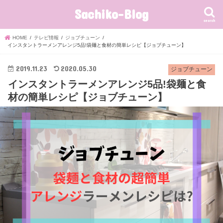
Sachiko-Blog
search
HOME
テレビ情報
ジョブチューン
インスタントラーメンアレンジ5品!袋麺と食材の簡単レシピ【ジョブチューン】
2019.11.23
2020.05.30
ジョブチューン
インスタントラーメンアレンジ5品!袋麺と食
材の簡単レシピ【ジョブチューン】