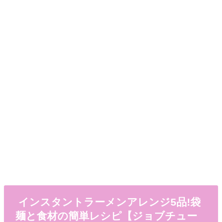
インスタントラーメンアレンジ5品!袋
麺と食材の簡単レシピ【ジョブチュー