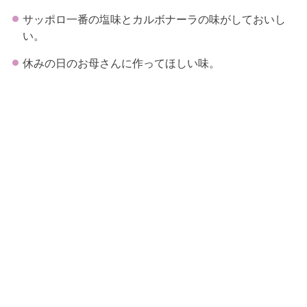
サッポロ一番の塩味とカルボナーラの味がしておいし
い。
休みの日のお母さんに作ってほしい味。