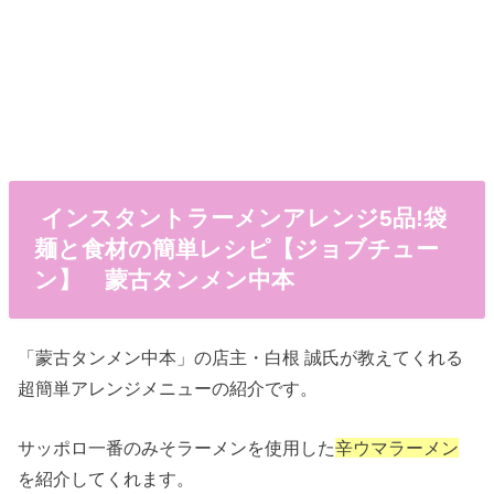
インスタントラーメンアレンジ5品!袋
麺と食材の簡単レシピ【ジョブチュー
ン】 蒙古タンメン中本
「蒙古タンメン中本」の店主・白根 誠氏が教えてくれる
超簡単アレンジメニューの紹介です。
サッポロ一番のみそラーメンを使用した
辛ウマラーメン
を紹介してくれます。