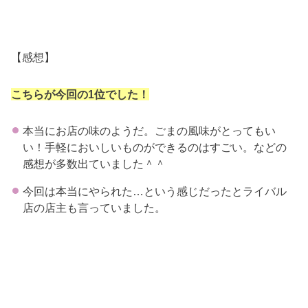
【感想】
こちらが今回の1位でした！
本当にお店の味のようだ。ごまの風味がとってもい
い！手軽においしいものができるのはすごい。などの
感想が多数出ていました＾＾
今回は本当にやられた…という感じだったとライバル
店の店主も言っていました。