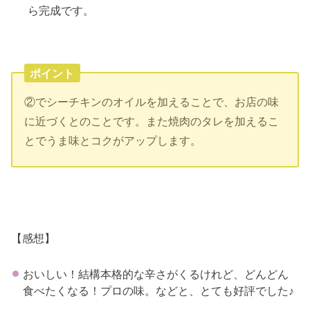
ら完成です。
ポイント
②でシーチキンのオイルを加えることで、お店の味
に近づくとのことです。また焼肉のタレを加えるこ
とでうま味とコクがアップします。
【感想】
おいしい！結構本格的な辛さがくるけれど、どんどん
食べたくなる！プロの味。などと、とても好評でした♪