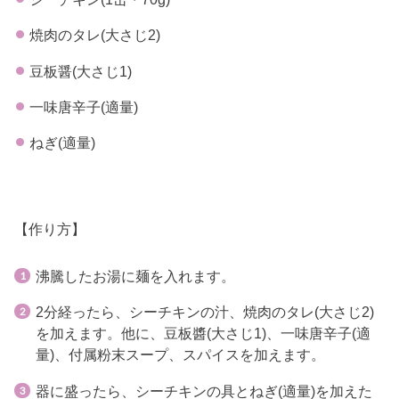
焼肉のタレ(大さじ2)
豆板醤(大さじ1)
一味唐辛子(適量)
ねぎ(適量)
【作り方】
沸騰したお湯に麺を入れます。
2分経ったら、シーチキンの汁、焼肉のタレ(大さじ2)
を加えます。他に、豆板醬(大さじ1)、一味唐辛子(適
量)、付属粉末スープ、スパイスを加えます。
器に盛ったら、シーチキンの具とねぎ(適量)を加えた