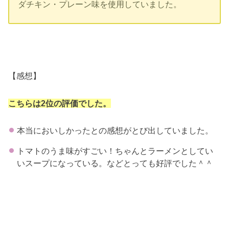
ダチキン・プレーン味を使用していました。
【感想】
こちらは2位の評価でした。
本当においしかったとの感想がとび出していました。
トマトのうま味がすごい！ちゃんとラーメンとしてい
いスープになっている。などとっても好評でした＾＾