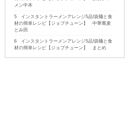
メン中本
5
インスタントラーメンアレンジ5品!袋麺と食
材の簡単レシピ【ジョブチューン】 中華蕎麦
とみ田
6
インスタントラーメンアレンジ5品!袋麺と食
材の簡単レシピ【ジョブチューン】 まとめ