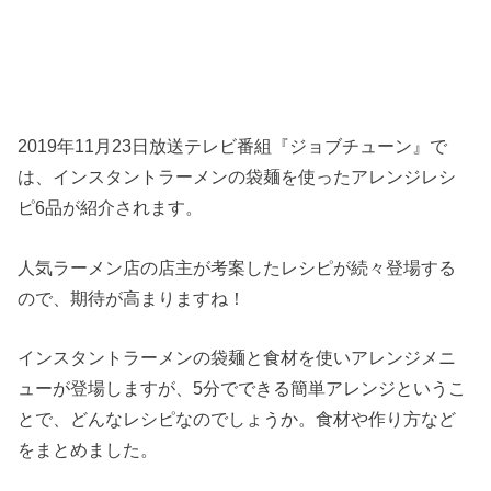
2019年11月23日放送テレビ番組『ジョブチューン』で
は、インスタントラーメンの袋麺を使ったアレンジレシ
ピ6品が紹介されます。
人気ラーメン店の店主が考案したレシピが続々登場する
ので、期待が高まりますね！
インスタントラーメンの袋麺と食材を使いアレンジメニ
ューが登場しますが、5分でできる簡単アレンジというこ
とで、どんなレシピなのでしょうか。食材や作り方など
をまとめました。