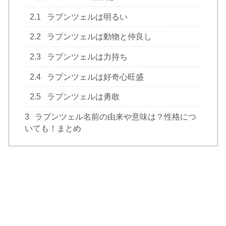
2.1
ラプンツェルは明るい
2.2
ラプンツェルは動物と仲良し
2.3
ラプンツェルは力持ち
2.4
ラプンツェルは好奇心旺盛
2.5
ラプンツェルは勇敢
3
ラプンツェル名前の由来や意味は？性格につ
いても！まとめ