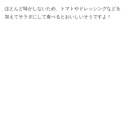
ほとんど味がしないため、トマトやドレッシングなどを
加えてサラダにして食べるとおいしいそうですよ！