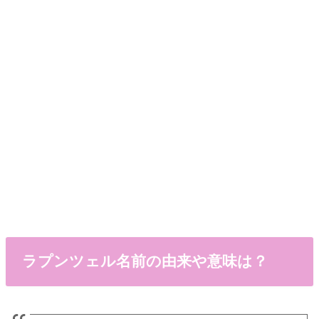
ラプンツェル名前の由来や意味は？