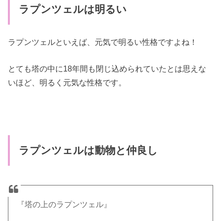
ラプンツェルは明るい
ラプンツェルといえば、元気で明るい性格ですよね！
とても塔の中に18年間も閉じ込められていたとは思えな
いほど、明るく元気な性格です。
ラプンツェルは動物と仲良し
『塔の上のラプンツェル』