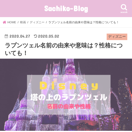
Sachiko-Blog
search
HOME
映画
ディズニー
ラプンツェル名前の由来や意味は？性格についても！
2020.04.27
2020.05.02
ディズニー
ラプンツェル名前の由来や意味は？性格につ
いても！