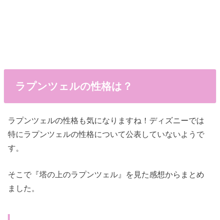
ラプンツェルの性格は？
ラプンツェルの性格も気になりますね！ディズニーでは
特にラプンツェルの性格について公表していないようで
す。
そこで『塔の上のラプンツェル』を見た感想からまとめ
ました。