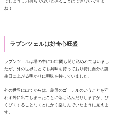
でしょうし力持ちでないと操ることはできないですよ
ね！
ラプンツェルは好奇心旺盛
ラプンツェルは塔の中に18年間も閉じ込めれてはいまし
たが、外の世界にとても興味を持っており特に自分の誕
生日に上がる明かりに興味を持っていました。
外の世界に出てからは、義母のゴーテルのいうことを守
れず外に出てしまったことに落ち込んだりしますが、び
くびくすることなくとにかく楽しんでいたように見えま
す。