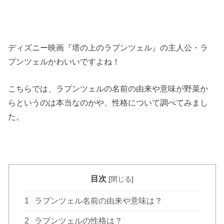
ディズニー映画『塔の上のラプンツェル』の主人公・ラ
プンツェルかわいいですよね！
こちらでは、ラプンツェルの名前の由来や意味が野菜か
らというのは本当なのかや、性格について調べてみまし
た。
目次
[
閉じる
]
1
ラプンツェル名前の由来や意味は？
2
ラプンツェルの性格は？