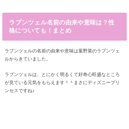
ラプンツェル名前の由来や意味は？性
格についても！まとめ
ラプンツェルの名前の由来や意味は葉野菜のラプンツェ
ルからきていました。
ラプンツェルは、とにかく明るくて好奇心旺盛なところ
が見ている元気をもらえます＾＾まさにディズニープリ
ンセスですね♪