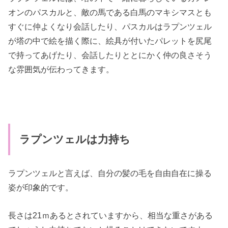
オンのパスカルと、敵の馬である白馬のマキシマスとも
すぐに仲よくなり会話したり、パスカルはラプンツェル
が塔の中で絵を描く際に、絵具が付いたパレットを尻尾
で持ってあげたり、会話したりととにかく仲の良さそう
な雰囲気が伝わってきます。
ラプンツェルは力持ち
ラプンツェルと言えば、自分の髪の毛を自由自在に操る
姿が印象的です。
長さは21ｍあるとされていますから、相当な重さがある