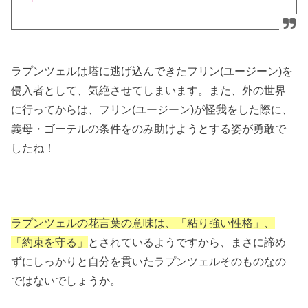
ラプンツェルは塔に逃げ込んできたフリン(ユージーン)を
侵入者として、気絶させてしまいます。また、外の世界
に行ってからは、フリン(ユージーン)が怪我をした際に、
義母・ゴーテルの条件をのみ助けようとする姿が勇敢で
したね！
ラプンツェルの花言葉の意味は、「粘り強い性格」、
「約束を守る」
とされているようですから、まさに諦め
ずにしっかりと自分を貫いたラプンツェルそのものなの
ではないでしょうか。