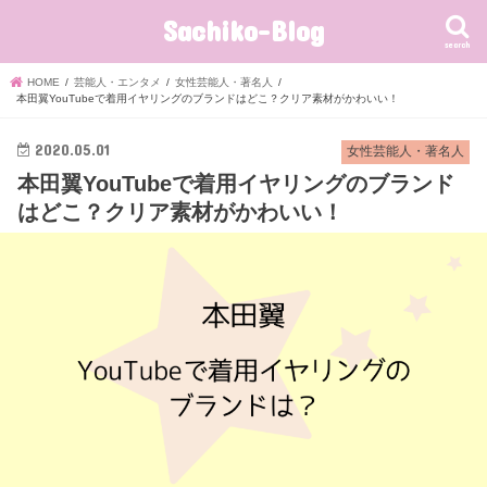
Sachiko-Blog
search
HOME
芸能人・エンタメ
女性芸能人・著名人
本田翼YouTubeで着用イヤリングのブランドはどこ？クリア素材がかわいい！
2020.05.01
女性芸能人・著名人
本田翼YouTubeで着用イヤリングのブランド
はどこ？クリア素材がかわいい！