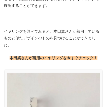
確認することができます。
イヤリングを調べてみると、本田翼さんが着用している
ものと似たデザインのものを見つけることができまし
た。
本田翼さんが着用のイヤリングを今すぐチェック！