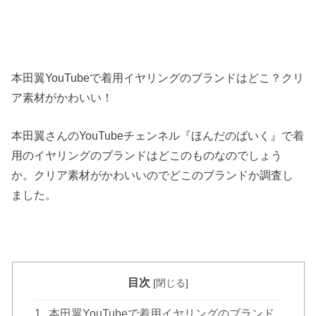
本田翼YouTubeで着用イヤリングのブランドはどこ？クリ
ア素材がかわいい！
本田翼さんのYouTubeチェンネル『ほんだのばいく』で着
用のイヤリングのブランドはどこのものなのでしょう
か。クリア素材がかわいいのでどこのブランドか調査し
ました。
目次
[
閉じる
]
1
本田翼YouTubeで着用イヤリングのブランド