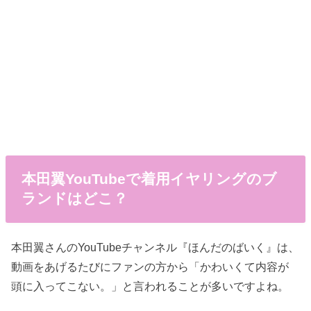
本田翼YouTubeで着用イヤリングのブ
ランドはどこ？
本田翼さんのYouTubeチャンネル『ほんだのばいく』は、
動画をあげるたびにファンの方から「かわいくて内容が
頭に入ってこない。」と言われることが多いですよね。