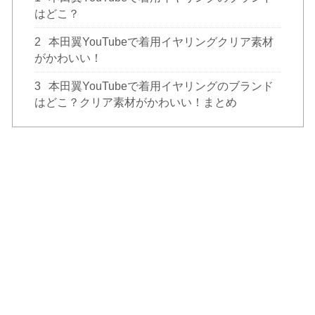
はどこ？
2
本田翼YouTubeで着用イヤリングクリア素材
がかわいい！
3
本田翼YouTubeで着用イヤリングのブランド
はどこ？クリア素材がかわいい！まとめ