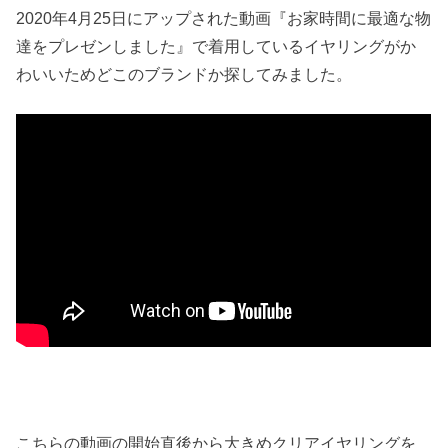
2020年4月25日にアップされた動画『お家時間に最適な物
達をプレゼンしました』で着用しているイヤリングがか
わいいためどこのブランドか探してみました。
こちらの動画の開始直後から大きめクリアイヤリングを