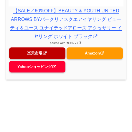
【SALE／60%OFF】BEAUTY & YOUTH UNITED
ARROWS BYバークリアスクエアイヤリング ビュー
ティ＆ユース ユナイテッドアローズ アクセサリー イ
ヤリング ホワイト ブラック
posted with
カエレバ
楽天市場
Amazon
Yahooショッピング