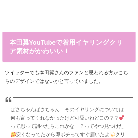
本田翼YouTubeで着用イヤリングクリ
ア素材がかわいい！
ツイッターでも本田翼さんのファンと思われる方がこち
らのデザインではないかと言っていました。
ばさちゃんばさちゃん、そのイヤリングについては
何も言ってくれなかったけど可愛いねどこの？？
って思って調べたらこれかなー？ってやつ見つけた
安くなってたから即ポチってすぐ届いたよ
クリ