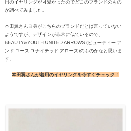
用のイヤリングが可愛かったのでどこのブランドのもの
か調べてみました。
本田翼さん自身がこちらのブランドだとは言っていない
ようですが、デザインが非常に似ているので、
BEAUTY&YOUTH UNITED ARROWS (ビューティー ア
ンド ユース ユナイテッド アローズ)のものかなと思いま
す。
本田翼さんが着用のイヤリングを今すぐチェック！