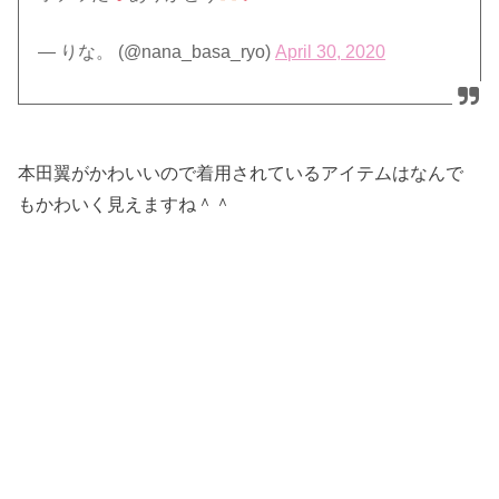
— りな。 (@nana_basa_ryo)
April 30, 2020
本田翼がかわいいので着用されているアイテムはなんで
もかわいく見えますね＾＾