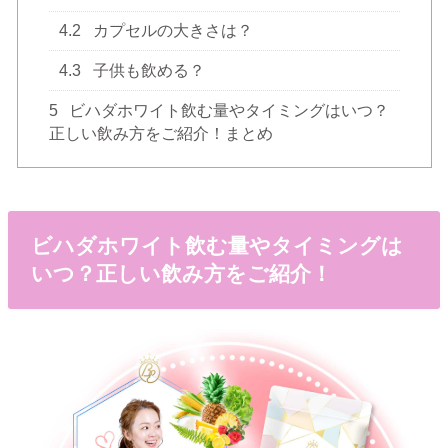
4.2
カプセルの大きさは？
4.3
子供も飲める？
5
ビハダホワイト飲む量やタイミングはいつ？
正しい飲み方をご紹介！まとめ
ビハダホワイト飲む量やタイミングは
いつ？正しい飲み方をご紹介！