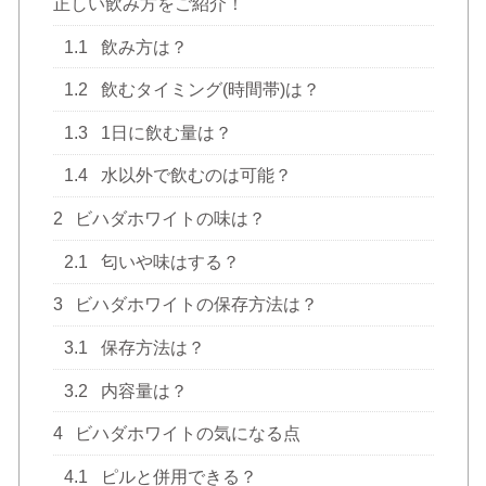
正しい飲み方をご紹介！
1.1
飲み方は？
1.2
飲むタイミング(時間帯)は？
1.3
1日に飲む量は？
1.4
水以外で飲むのは可能？
2
ビハダホワイトの味は？
2.1
匂いや味はする？
3
ビハダホワイトの保存方法は？
3.1
保存方法は？
3.2
内容量は？
4
ビハダホワイトの気になる点
4.1
ピルと併用できる？