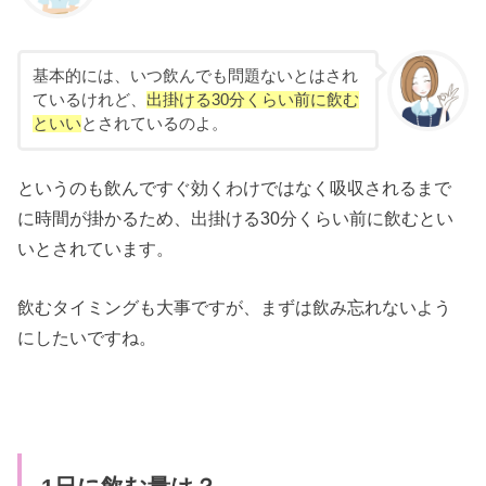
基本的には、いつ飲んでも問題ないとはされ
ているけれど、
出掛ける30分くらい前に飲む
といい
とされているのよ。
というのも飲んですぐ効くわけではなく吸収されるまで
に時間が掛かるため、出掛ける30分くらい前に飲むとい
いとされています。
飲むタイミングも大事ですが、まずは飲み忘れないよう
にしたいですね。