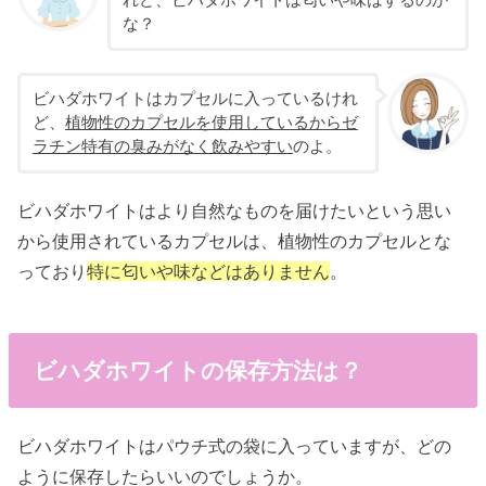
れど、ビハダホワイトは匂いや味はするのか
な？
ビハダホワイトはカプセルに入っているけれ
ど、
植物性のカプセルを使用しているからゼ
ラチン特有の臭みがなく飲みやすい
のよ。
ビハダホワイトはより自然なものを届けたいという思い
から使用されているカプセルは、植物性のカプセルとな
っており
特に匂いや味などはありません
。
ビハダホワイトの保存方法は？
ビハダホワイトはパウチ式の袋に入っていますが、どの
ように保存したらいいのでしょうか。