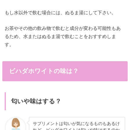
もし水以外で飲む場合には、ぬるま湯にして下さい。
お茶やその他の飲み物で飲むと成分が変わる可能性もあ
るため、水またはぬるま湯で飲むことをおすすめしま
す。
ビハダホワイトの味は？
匂いや味はする？
サプリメントは匂いが気になるものもあるけ