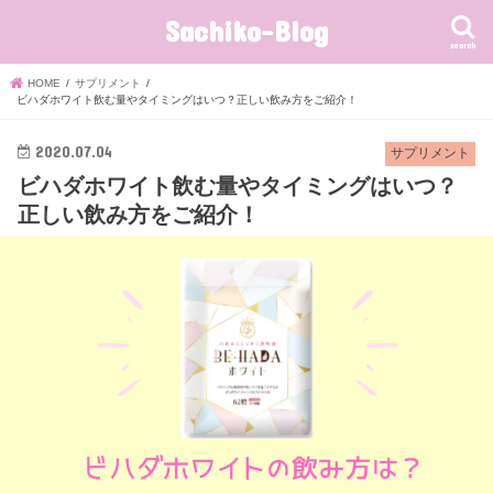
Sachiko-Blog
search
HOME
サプリメント
ビハダホワイト飲む量やタイミングはいつ？正しい飲み方をご紹介！
2020.07.04
サプリメント
ビハダホワイト飲む量やタイミングはいつ？
正しい飲み方をご紹介！