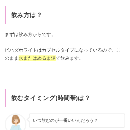
飲み方は？
まずは飲み方からです。
ビハダホワイトはカプセルタイプになっているので、こ
のまま
水またはぬるま湯
で飲みます。
飲むタイミング(時間帯)は？
いつ飲むのが一番いいんだろう？