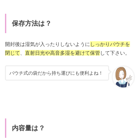
保存方法は？
開封後は湿気が入ったりしないように
しっかりパウチを
閉じて
、
直射日光や高音多湿を避けて保管
して下さい。
パウチ式の袋だから持ち運びにも便利よね！
内容量は？