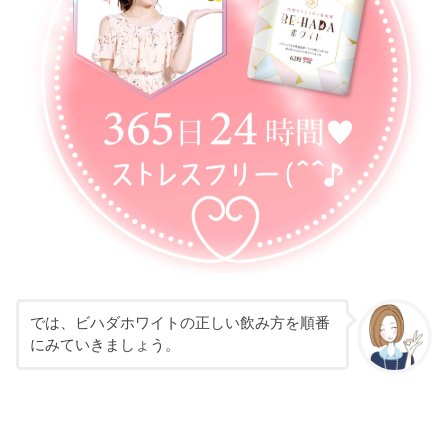
では、ビハダホワイトの正しい飲み方を順番
にみていきましょう。