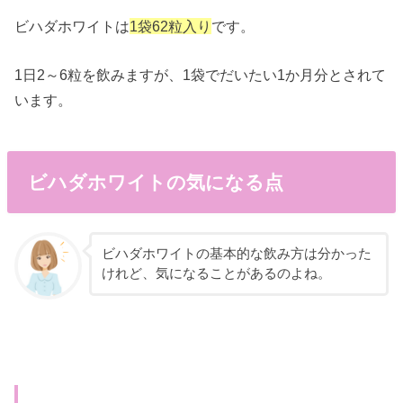
ビハダホワイトは
1袋62粒入り
です。
1日2～6粒を飲みますが、1袋でだいたい1か月分とされて
います。
ビハダホワイトの気になる点
ビハダホワイトの基本的な飲み方は分かった
けれど、気になることがあるのよね。