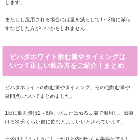
します。
またもし服用される場合には量を減らして1～2粒に減ら
すなどした方がいいかもしれません。
ビハダホワイト飲む量やタイミングは
いつ？正しい飲み方をご紹介！まとめ
ビハダホワイトの飲む量やタイミング、その他飲む量や
疑問点についてまとめました。
1日に飲む量は2～6粒、水またはぬるま湯で服用し、出掛
ける30分くらい前に飲むとよりいいとされています。
日焼けしないようにしっかりと内側からも美容ケアをし