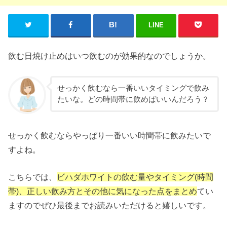
LINE
飲む日焼け止めはいつ飲むのが効果的なのでしょうか。
せっかく飲むなら一番いいタイミングで飲み
たいな。どの時間帯に飲めばいいんだろう？
せっかく飲むならやっぱり一番いい時間帯に飲みたいで
すよね。
こちらでは、
ビハダホワイトの飲む量やタイミング(時間
帯)、正しい飲み方とその他に気になった点をまとめ
てい
ますのでぜひ最後までお読みいただけると嬉しいです。