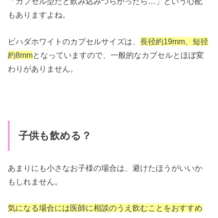
「カプセル型だと飲み込みづらかったら…」という心配
もありますよね。
ビハダホワイトのカプセルサイズは、
長径約19mm、短径
約8mm
となっていますので、一般的なカプセルとほぼ変
わりがありません。
子供も飲める？
あまりにも小さなお子様の場合は、避けたほうがいいか
もしれません。
気になる場合には医師に相談のうえ飲むことをおすすめ