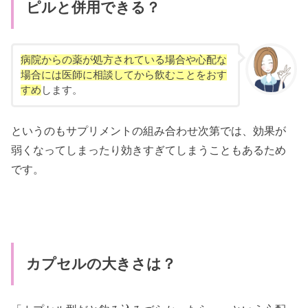
ピルと併用できる？
病院からの薬が処方されている場合や心配な
場合には医師に相談してから飲むことをおす
すめ
します。
というのもサプリメントの組み合わせ次第では、効果が
弱くなってしまったり効きすぎてしまうこともあるため
です。
カプセルの大きさは？