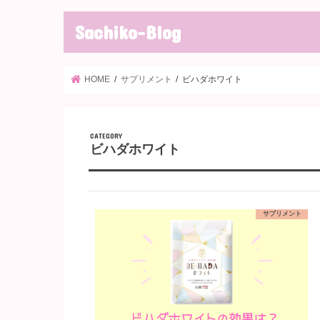
Sachiko-Blog
HOME
サプリメント
ビハダホワイト
ビハダホワイト
サプリメント