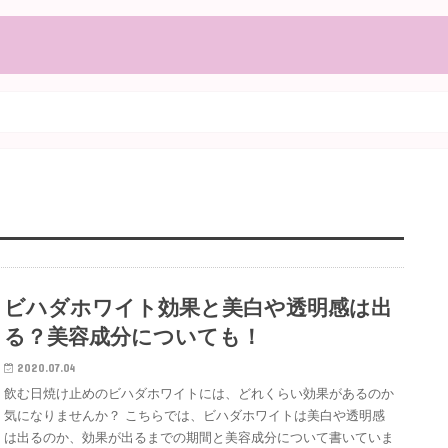
ビハダホワイト効果と美白や透明感は出
る？美容成分についても！
2020.07.04
飲む日焼け止めのビハダホワイトには、どれくらい効果があるのか
気になりませんか？ こちらでは、ビハダホワイトは美白や透明感
は出るのか、効果が出るまでの期間と美容成分について書いていま