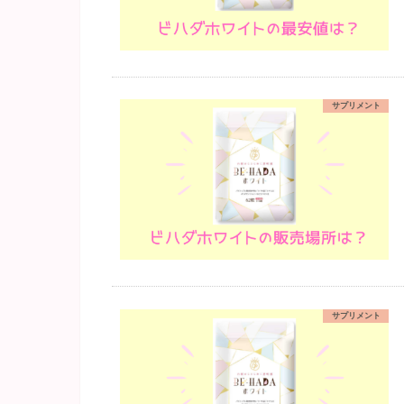
サプリメント
サプリメント