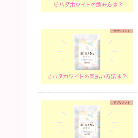
サプリメント
サプリメント