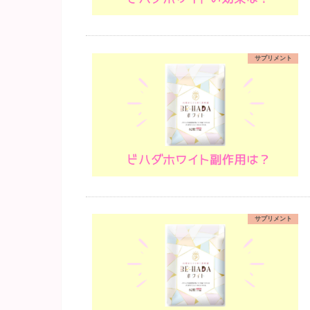
サプリメント
サプリメント