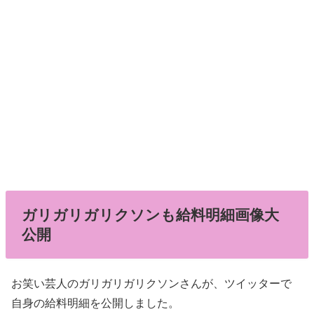
ガリガリガリクソンも給料明細画像大
公開
お笑い芸人のガリガリガリクソンさんが、ツイッターで
自身の給料明細を公開しました。