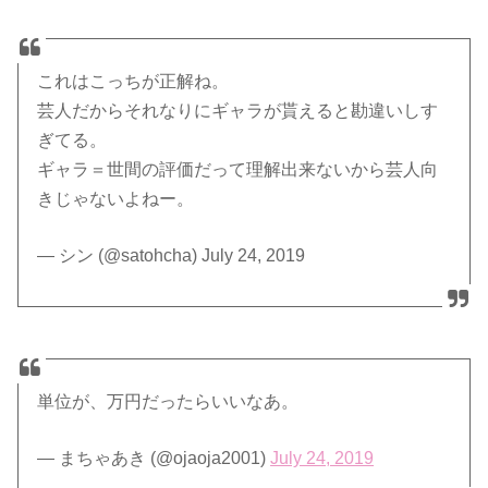
これはこっちが正解ね。
芸人だからそれなりにギャラが貰えると勘違いしす
ぎてる。
ギャラ＝世間の評価だって理解出来ないから芸人向
きじゃないよねー。
— シン (@satohcha) July 24, 2019
単位が、万円だったらいいなあ。
— まちゃあき (@ojaoja2001)
July 24, 2019