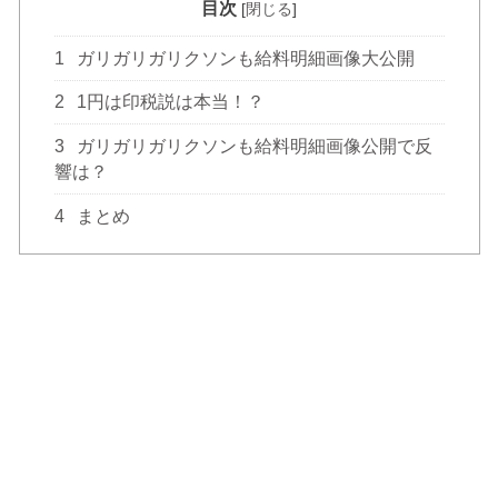
目次
[
閉じる
]
1
ガリガリガリクソンも給料明細画像大公開
2
1円は印税説は本当！？
3
ガリガリガリクソンも給料明細画像公開で反
響は？
4
まとめ