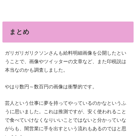
まとめ
ガリガリガリクソンさんも給料明細画像を公開したとい
うことで、画像やツイッターの文章など、また印税説は
本当なのかも調査しました。
やはり数円～数百円の画像は衝撃的です。
芸人という仕事に夢を持ってやっているのかなというふ
うに思いました。これは推測ですが、安く使われること
で食べていけなくなりいいことではないと分かっていな
がらも、闇営業に手を出すという流れもあるのではと思