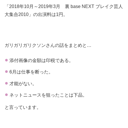
「2018年10月～2019年3月 裏 base NEXT ブレイク芸人
大集合2010」の出演料は1円。
ガリガリガリクソンさんの話をまとめと…
添付画像の金額は印税である。
6月は仕事を断った。
才能がない。
ネットニュースを狙ったことは下品。
と言っています。