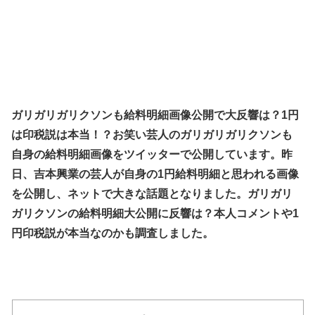
ガリガリガリクソンも給料明細画像公開で大反響は？1円
は印税説は本当！？お笑い芸人のガリガリガリクソンも
自身の給料明細画像をツイッターで公開しています。昨
日、吉本興業の芸人が自身の1円給料明細と思われる画像
を公開し、ネットで大きな話題となりました。ガリガリ
ガリクソンの給料明細大公開に反響は？本人コメントや1
円印税説が本当なのかも調査しました。