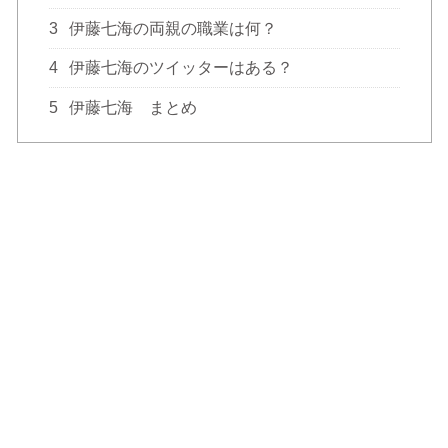
3
伊藤七海の両親の職業は何？
4
伊藤七海のツイッターはある？
5
伊藤七海 まとめ