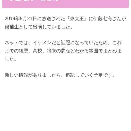
2019年8月21日に放送された『東大王』に伊藤七海さんが
候補生として出演していました。
ネットでは、イケメンだと話題になっていたため、これ
までの経歴、高校、将来の夢などわかる範囲でまとめま
した。
新しい情報がありましたら、追記していく予定です。