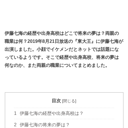
伊藤七海の経歴や出身高校はどこで将来の夢は？両親の
職業は何？2019年8月21日放送の『東大王』に伊藤七海が
出演しました。小顔でイケメンだとネットでは話題にな
っているようです。そこで経歴や出身高校、将来の夢は
何なのか、また両親の職業についてまとめました。
目次
[
閉じる
]
1
伊藤七海の経歴や出身高校は？
2
伊藤七海の将来の夢は？