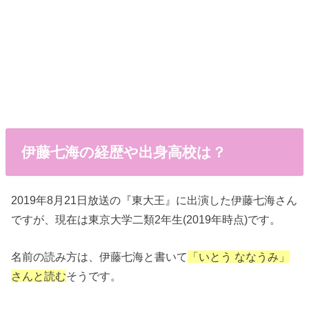
伊藤七海の経歴や出身高校は？
2019年8月21日放送の『東大王』に出演した伊藤七海さん
ですが、現在は東京大学二類2年生(2019年時点)です。
名前の読み方は、伊藤七海と書いて
「いとう ななうみ」
さんと読む
そうです。