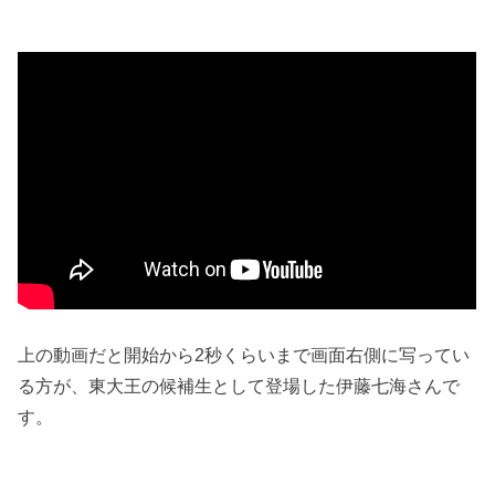
上の動画だと開始から2秒くらいまで画面右側に写ってい
る方が、東大王の候補生として登場した伊藤七海さんで
す。