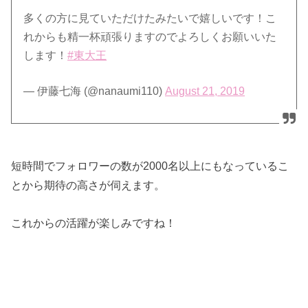
多くの方に見ていただけたみたいで嬉しいです！こ
れからも精一杯頑張りますのでよろしくお願いいた
します！
#東大王
— 伊藤七海 (@nanaumi110)
August 21, 2019
短時間でフォロワーの数が2000名以上にもなっているこ
とから期待の高さが伺えます。
これからの活躍が楽しみですね！