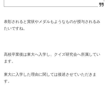
表彰されると賞状やメダルもようなものが授与されるみ
たいですね。
高校卒業後は東大へ入学し、クイズ研究会へ所属してい
ます。
東大に入学した理由に関しては後述させていただきま
す。