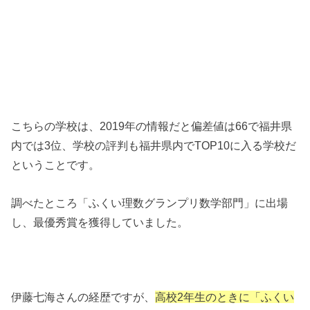
こちらの学校は、2019年の情報だと偏差値は66で福井県
内では3位、学校の評判も福井県内でTOP10に入る学校だ
ということです。
調べたところ「ふくい理数グランプリ数学部門」に出場
し、最優秀賞を獲得していました。
伊藤七海さんの経歴ですが、
高校2年生のときに「ふくい