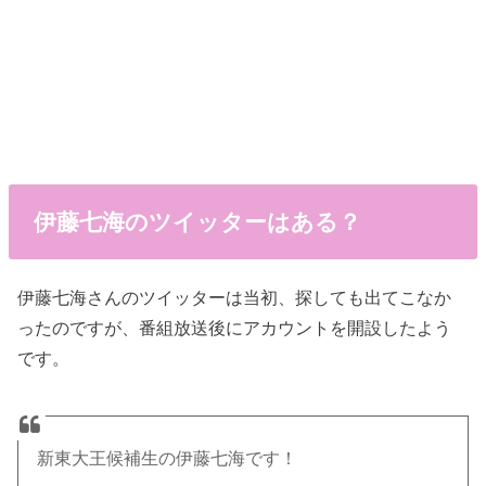
伊藤七海のツイッターはある？
伊藤七海さんのツイッターは当初、探しても出てこなか
ったのですが、番組放送後にアカウントを開設したよう
です。
新東大王候補生の伊藤七海です！