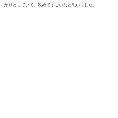
かりとしていて、改めてすごいなと思いました。