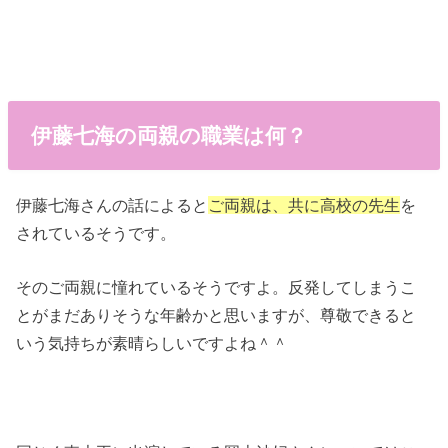
伊藤七海の両親の職業は何？
伊藤七海さんの話によると
ご両親は、共に高校の先生
を
されているそうです。
そのご両親に憧れているそうですよ。反発してしまうこ
とがまだありそうな年齢かと思いますが、尊敬できると
いう気持ちが素晴らしいですよね＾＾