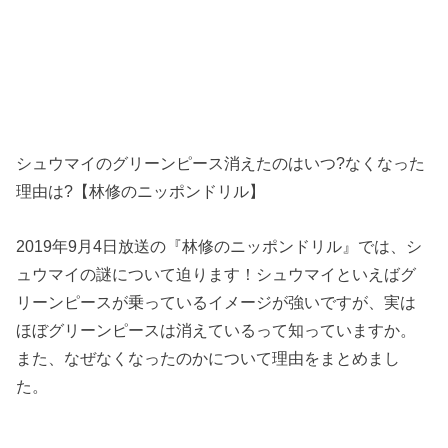
シュウマイのグリーンピース消えたのはいつ?なくなった
理由は?【林修のニッポンドリル】
2019年9月4日放送の『林修のニッポンドリル』では、シ
ュウマイの謎について迫ります！シュウマイといえばグ
リーンピースが乗っているイメージが強いですが、実は
ほぼグリーンピースは消えているって知っていますか。
また、なぜなくなったのかについて理由をまとめまし
た。