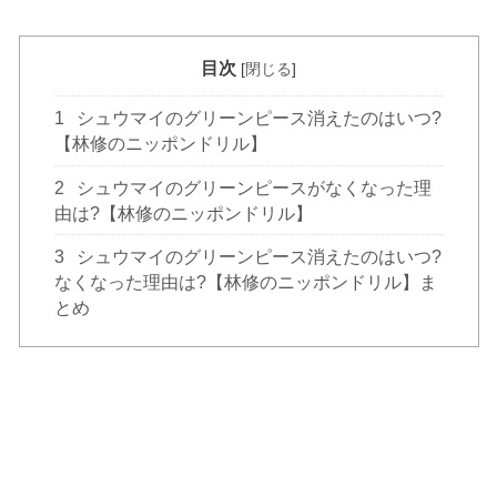
目次
[
閉じる
]
1
シュウマイのグリーンピース消えたのはいつ?
【林修のニッポンドリル】
2
シュウマイのグリーンピースがなくなった理
由は?【林修のニッポンドリル】
3
シュウマイのグリーンピース消えたのはいつ?
なくなった理由は?【林修のニッポンドリル】ま
とめ