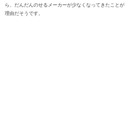
ら、だんだんのせるメーカーが少なくなってきたことが
理由だそうです。