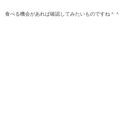
食べる機会があれば確認してみたいものですね＾＾