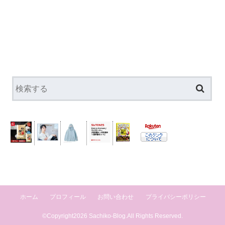
ホーム
プロフィール
お問い合わせ
プライバシーポリシー
©Copyright2026
Sachiko-Blog
.All Rights Reserved.