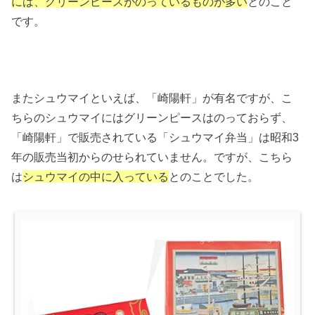
には、グリーンピースがのっているものが多い
とのこと
です。
またシュウマイといえば、「崎陽軒」が有名ですが、こ
ちらのシュウマイにはグリーンピースはのっておらず、
「崎陽軒」で販売されている「シュウマイ弁当」は昭和3
年の販売当初からのせられていません。ですが、こちら
は
シュウマイの中に入っている
とのことでした。