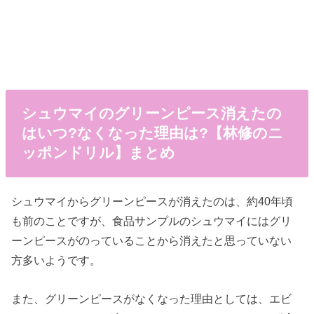
シュウマイのグリーンピース消えたの
はいつ?なくなった理由は?【林修のニ
ッポンドリル】まとめ
シュウマイからグリーンピースが消えたのは、約40年頃
も前のことですが、食品サンプルのシュウマイにはグリ
ーンピースがのっていることから消えたと思っていない
方多いようです。
また、グリーンピースがなくなった理由としては、エビ