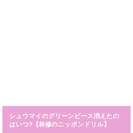
シュウマイのグリーンピース消えたの
はいつ?【林修のニッポンドリル】