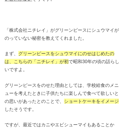
「株式会社ニチレイ」がグリーンピースにシュウマイが
のっていない秘密を教えてくれました。
まず、
グリーンピースをシュウマイにのせはじめたの
は、こちらの「ニチレイ」が初
で昭和30年の頃の話らし
いですよ。
グリーンピースをのせた理由としては、学校給食のメニ
ューを考えたときに子供たちに楽しんで食べて欲しいと
の思いがあったとのことで、
ショートケーキをイメージ
したそうです。
ですが、最近ではカニやエビシューマイもあることか