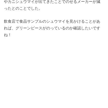
やカニシュウマイが出てきたことでのせるメーカーが減
ったとのことでした。
飲食店で食品サンプルのシュウマイを見かけることがあ
れば、グリーンピースがのっているのか確認したいです
ね！