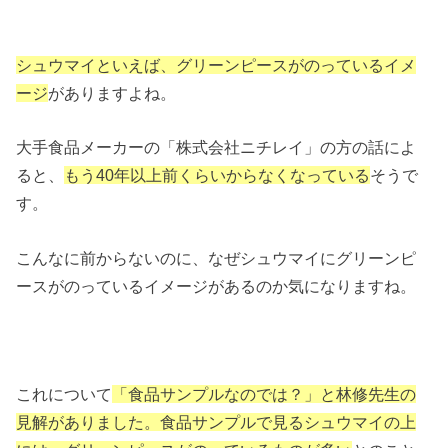
シュウマイといえば、グリーンピースがのっているイメ
ージ
がありますよね。
大手食品メーカーの「株式会社ニチレイ」の方の話によ
ると、
もう40年以上前くらいからなくなっている
そうで
す。
こんなに前からないのに、なぜシュウマイにグリーンピ
ースがのっているイメージがあるのか気になりますね。
これについて
「食品サンプルなのでは？」と林修先生の
見解がありました。食品サンプルで見るシュウマイの上