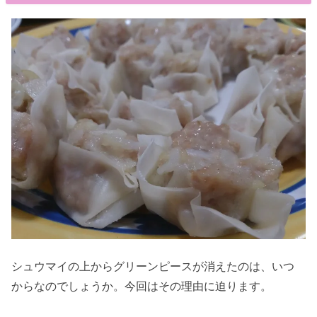
シュウマイの上からグリーンピースが消えたのは、いつ
からなのでしょうか。今回はその理由に迫ります。