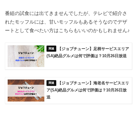
番組の試食には出てきませんでしたが、テレビで紹介さ
れたモッフルには、甘いモッフルもあるそうなのでデザ
ートとして食べたい方はこちらもいいのかもしれません♪
【ジョブチューン】足柄サービスエリア
(SA)絶品グルメは何で評価は？10月26日放送
【ジョブチューン】海老名サービスエリ
ア(SA)絶品グルメは何で評価は？10月26日放
送