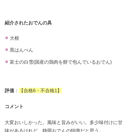
紹介されたおでんの具
大根
黒はんぺん
富士の白雪(国産の鶏肉を餅で包んでいるおでん)
評価
：
【合格6・不合格1】
コメント
大変おいしかった。風味と旨みがいい。多少味付けに甘
味があるけれど、静岡おでんの特徴だと思う。