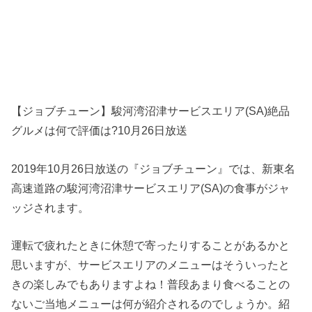
【ジョブチューン】駿河湾沼津サービスエリア(SA)絶品
グルメは何で評価は?10月26日放送
2019年10月26日放送の『ジョブチューン』では、新東名
高速道路の駿河湾沼津サービスエリア(SA)の食事がジャ
ッジされます。
運転で疲れたときに休憩で寄ったりすることがあるかと
思いますが、サービスエリアのメニューはそういったと
きの楽しみでもありますよね！普段あまり食べることの
ないご当地メニューは何が紹介されるのでしょうか。紹