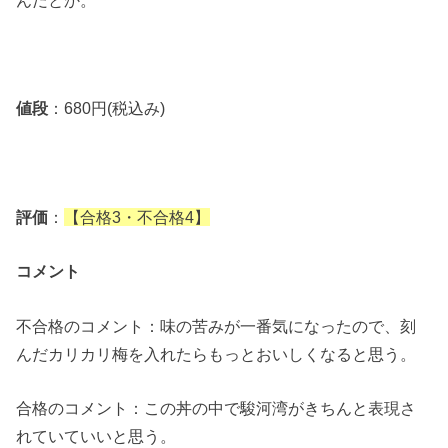
値段
：680円(税込み)
評価
：
【合格3・不合格4】
コメント
不合格のコメント：味の苦みが一番気になったので、刻
んだカリカリ梅を入れたらもっとおいしくなると思う。
合格のコメント：この丼の中で駿河湾がきちんと表現さ
れていていいと思う。