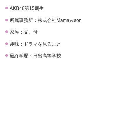
AKB48第15期生
所属事務所：株式会社Mama＆son
家族：父、母
趣味：ドラマを見ること
最終学歴：日出高等学校