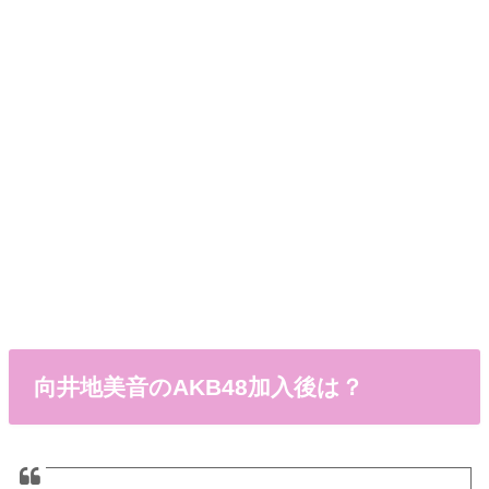
向井地美音のAKB48加入後は？