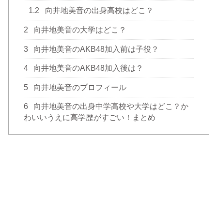
1.2
向井地美音の出身高校はどこ？
2
向井地美音の大学はどこ？
3
向井地美音のAKB48加入前は子役？
4
向井地美音のAKB48加入後は？
5
向井地美音のプロフィール
6
向井地美音の出身中学高校や大学はどこ？か
わいいうえに高学歴がすごい！まとめ