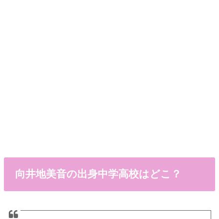
向井地美音の出身中学高校はどこ？