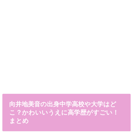
向井地美音の出身中学高校や大学はど
こ？かわいいうえに高学歴がすごい！
まとめ