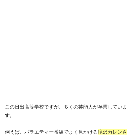
この日出高等学校ですが、多くの芸能人が卒業していま
す。
例えば、バラエティー番組でよく見かける
滝沢カレンさ