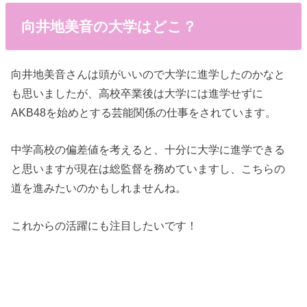
向井地美音の大学はどこ？
向井地美音さんは頭がいいので大学に進学したのかなと
も思いましたが、高校卒業後は大学には進学せずに
AKB48を始めとする芸能関係の仕事をされています。
中学高校の偏差値を考えると、十分に大学に進学できる
と思いますが現在は総監督を務めていますし、こちらの
道を進みたいのかもしれませんね。
これからの活躍にも注目したいです！