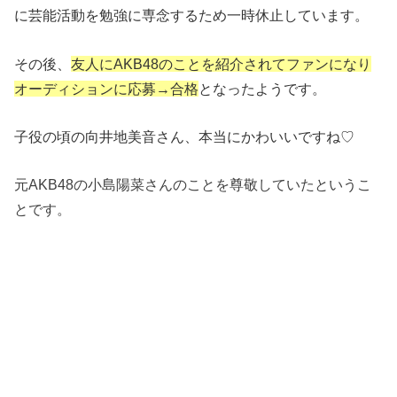
に芸能活動を勉強に専念するため一時休止しています。
その後、
友人にAKB48のことを紹介されてファンになり
オーディションに応募→合格
となったようです。
子役の頃の向井地美音さん、本当にかわいいですね♡
元AKB48の小島陽菜さんのことを尊敬していたというこ
とです。