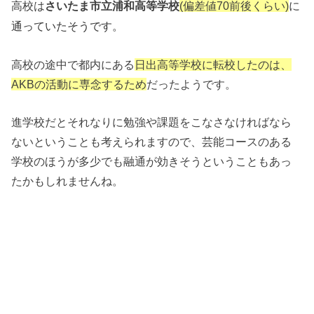
高校は
さいたま市立浦和高等学校
(偏差値70前後くらい)
に
通っていたそうです。
高校の途中で都内にある
日出高等学校に転校したのは、
AKBの活動に専念するため
だったようです。
進学校だとそれなりに勉強や課題をこなさなければなら
ないということも考えられますので、芸能コースのある
学校のほうが多少でも融通が効きそうということもあっ
たかもしれませんね。