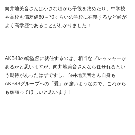
向井地美音さんは小さな頃から子役を務めたり、中学校
や高校も
偏差値60～70くらいの学校に在籍するなど頭が
よく高学歴であることがわかりました！
AKB48の総監督に就任するのは、相当なプレッシャーが
あるかと思いますが、
向井地美音さんなら任せれるとい
う期待があったはずですし、
向井地美音さん自身も
AKB48グループへの「愛」が強いようなので、
これから
も頑張ってほしいと思います！