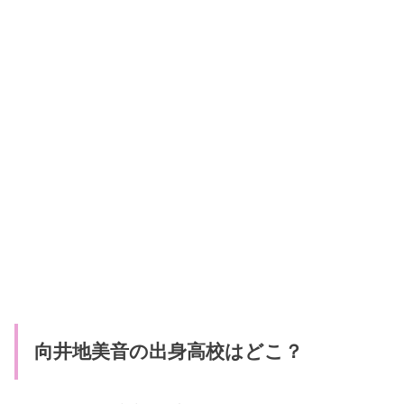
向井地美音の出身高校はどこ？