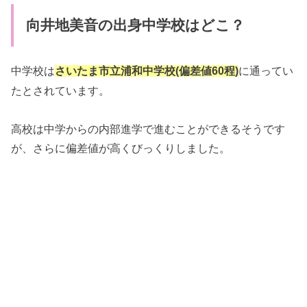
向井地美音の出身中学校はどこ？
中学校は
さいたま市立浦和中学校(偏差値60程)
に通ってい
たとされています。
高校は中学からの内部進学で進むことができるそうです
が、さらに偏差値が高くびっくりしました。