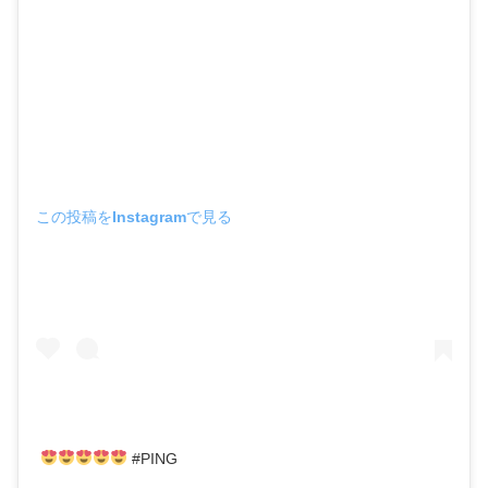
この投稿をInstagramで見る
#PING