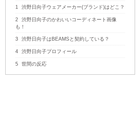
1
渋野日向子ウェアメーカー(ブランド)はどこ？
2
渋野日向子のかわいいコーディネート画像
も！
3
渋野日向子はBEAMSと契約している？
4
渋野日向子プロフィール
5
世間の反応