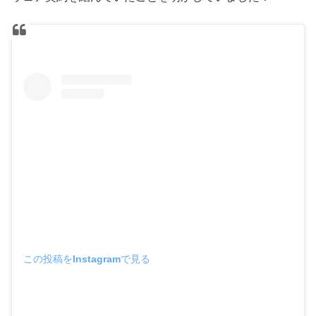
この投稿をInstagramで見る