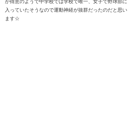
が得意のようで中学校では学校で唯一、女子で野球部に
入っていたそうなので運動神経が抜群だったのだと思い
ます☆