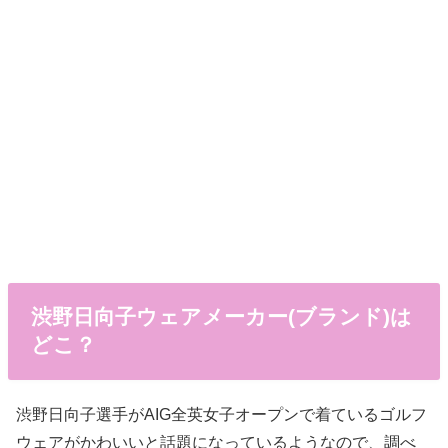
渋野日向子ウェアメーカー(ブランド)は
どこ？
渋野日向子選手がAIG全英女子オープンで着ているゴルフ
ウェアがかわいいと話題になっているようなので、調べ