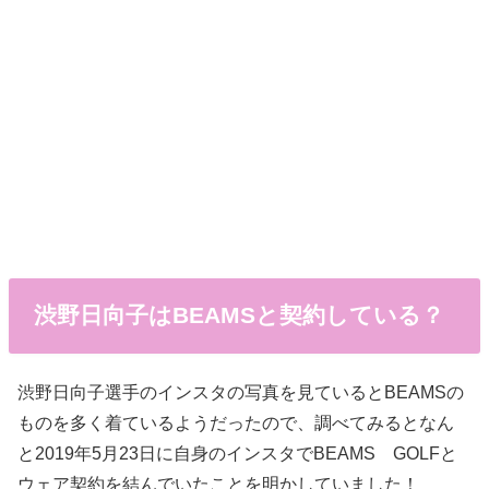
渋野日向子はBEAMSと契約している？
渋野日向子選手のインスタの写真を見ているとBEAMSの
ものを多く着ているようだったので、調べてみるとなん
と2019年5月23日に自身のインスタでBEAMS GOLFと
ウェア契約を結んでいたことを明かしていました！