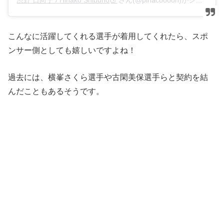
こんなに活躍してくれる選手が着用してくれたら、スポ
ンサー側としても嬉しいですよね！
過去には、横峯さくら選手や古閑美保選手らと契約を結
んだこともあるそうです。