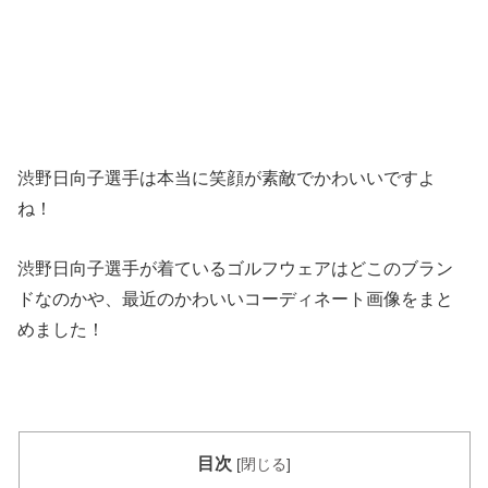
渋野日向子選手は本当に笑顔が素敵でかわいいですよ
ね！
渋野日向子選手が着ているゴルフウェアはどこのブラン
ドなのかや、最近のかわいいコーディネート画像をまと
めました！
目次
[
閉じる
]