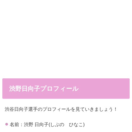
渋野日向子プロフィール
渋谷日向子選手のプロフィールを見ていきましょう！
名前：渋野 日向子(しぶの ひなこ)