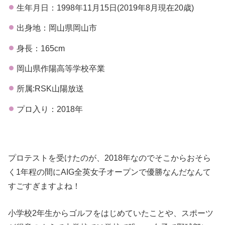
生年月日：1998年11月15日(2019年8月現在20歳)
出身地：岡山県岡山市
身長：165cm
岡山県作陽高等学校卒業
所属:RSK山陽放送
プロ入り：2018年
プロテストを受けたのが、2018年なのでそこからおそら
く1年程の間にAIG全英女子オープンで優勝なんだなんて
すごすぎますよね！
小学校2年生からゴルフをはじめていたことや、スポーツ