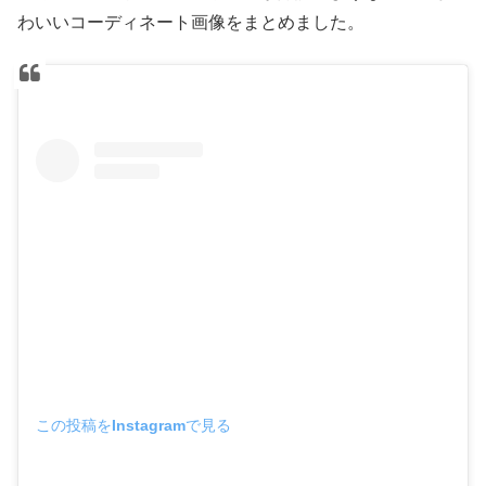
わいいコーディネート画像をまとめました。
この投稿をInstagramで見る