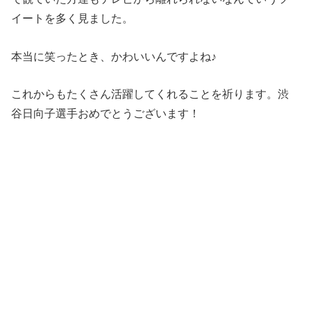
イートを多く見ました。
本当に笑ったとき、かわいいんですよね♪
これからもたくさん活躍してくれることを祈ります。渋
谷日向子選手おめでとうございます！