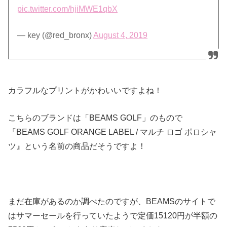
pic.twitter.com/hjiMWE1qbX
— key (@red_bronx)
August 4, 2019
カラフルなプリントがかわいいですよね！
こちらのブランドは「BEAMS GOLF」のもので
『BEAMS GOLF ORANGE LABEL / マルチ ロゴ ポロシャ
ツ』という名前の商品だそうですよ！
まだ在庫があるのか調べたのですが、BEAMSのサイトで
はサマーセールを行っていたようで定価15120円が半額の