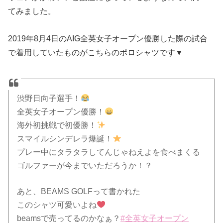
てみました。
2019年8月4日のAIG全英女子オープン優勝した際の試合
で着用していたものがこちらのポロシャツです▼
渋野日向子選手！
全英女子オープン優勝！
海外初挑戦で初優勝！
スマイルシンデレラ爆誕！
プレー中にタラタラしてんじゃねえよを食べまくる
ゴルファーが今までいただろうか！？
あと、BEAMS GOLFって書かれた
このシャツ可愛いよね
beamsで売ってるのかなぁ？
#全英女子オープン