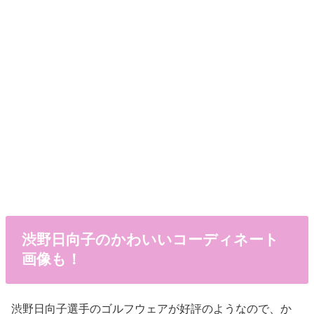
渋野日向子のかわいいコーディネート
画像も！
渋野日向子選手のゴルフウェアが好評のようなので、か