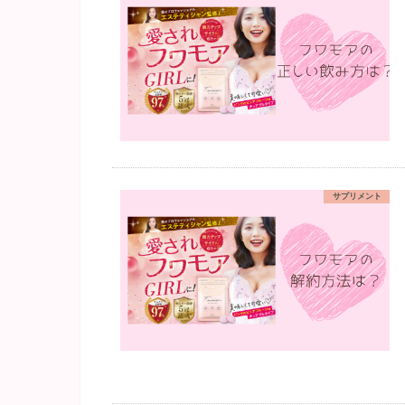
サプリメント