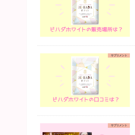
サプリメント
サプリメント