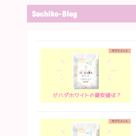
Sachiko-Blog
サプリメント
サプリメント