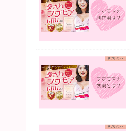
サプリメント
サプリメント