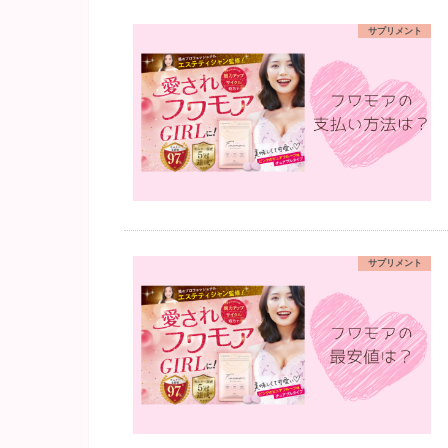
サプリメント
サプリメント