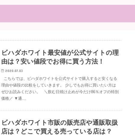
ビハダホワイト最安値が公式サイトの理
由は？安い値段でお得に買う方法！
2020.07.03
こちらでは、ビハダホワイトを公式サイトで購入すると安くなる
理由や値段の比較をしていきます。 少しでもお得に買いたい方は
ぜひお読みください。 ＼飲む日焼け止めが今だけ86％オフの特別
価格／ ▼通…
ビハダホワイト市販の販売店や通販取扱
店は？どこで買える売っている店は？