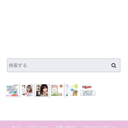
ホーム
プロフィール
お問い合わせ
プライバシーポリシー